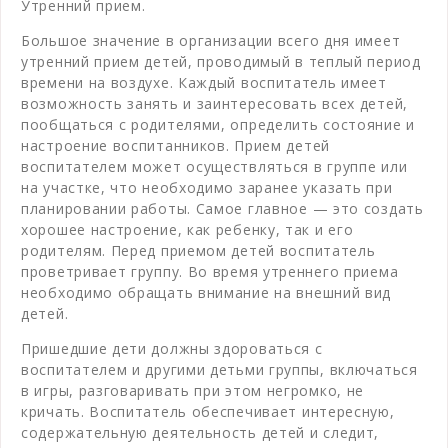
Утренний прием.
Большое значение в организации всего дня имеет
утренний прием детей, проводимый в теплый период
времени на воздухе. Каждый воспитатель имеет
возможность занять и заинтересовать всех детей,
пообщаться с родителями, определить состояние и
настроение воспитанников. Прием детей
воспитателем может осуществляться в группе или
на участке, что необходимо заранее указать при
планировании работы. Самое главное — это создать
хорошее настроение, как ребенку, так и его
родителям. Перед приемом детей воспитатель
проветривает группу. Во время утреннего приема
необходимо обращать внимание на внешний вид
детей.
Пришедшие дети должны здороваться с
воспитателем и другими детьми группы, включаться
в игры, разговаривать при этом негромко, не
кричать. Воспитатель обеспечивает интересную,
содержательную деятельность детей и следит,