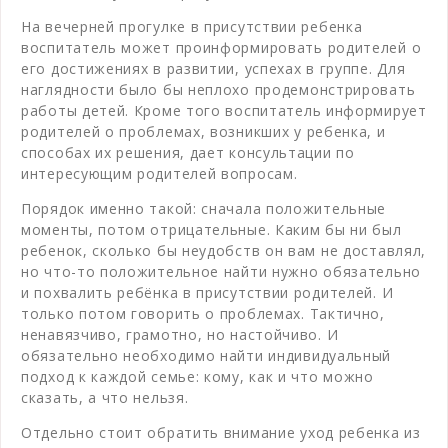
На вечерней прогулке в присутствии ребенка
воспитатель может проинформировать родителей о
его достижениях в развитии, успехах в группе. Для
наглядности было бы неплохо продемонстрировать
работы детей. Кроме того воспитатель информирует
родителей о проблемах, возникших у ребенка, и
способах их решения, дает консультации по
интересующим родителей вопросам.
Порядок именно такой: сначала положительные
моменты, потом отрицательные. Каким бы ни был
ребенок, сколько бы неудобств он вам не доставлял,
но что-то положительное найти нужно обязательно
и похвалить ребёнка в присутствии родителей. И
только потом говорить о проблемах. Тактично,
ненавязчиво, грамотно, но настойчиво. И
обязательно необходимо найти индивидуальный
подход к каждой семье: кому, как и что можно
сказать, а что нельзя.
Отдельно стоит обратить внимание уход ребенка из