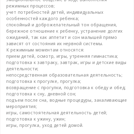
режимных процессов;
учет потребностей детей, индивидуальных
особенностей каждого ребенка;
спокойный и доброжелательный тон обращения,
бережное отношение к ребенку, устранение долгих
ожиданий, так как аппетит и сон малышей прямо
зависят от состояния их нервной системы.
К режимным моментам относятся:
прием детей, осмотр, игры, утренняя гимнастика;
подготовка к завтраку, завтрак, игры и детские виды
деятельности;
непосредственная образовательная деятельность;
подготовка к прогулке, прогулка;
возвращение с прогулки, подготовка к обеду и обед;
подготовка к сну, дневной сон;
подъем после сна, водные процедуры, закаливающие
мероприятия;
игры, самостоятельная деятельность детей;
подготовка к ужину, ужин;
игры, прогулка, уход детей домой.