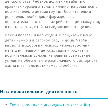
детского сада. Ребенок должен не забыть о
правилах хорошего тона, а именно попрощаться с
воспитателем и детьми группы. Воспитателю и
родителям необходимо формировать
положительное отношение ребенка к детскому саду
и настраивать детей на следующие посещения.
Режим полезен и необходим, и приучать к нему
детей нужно и в детском саду, и дома. Чтобы
вырастить здоровых, ловких, жизнерадостных
малышей, педагоги детских садов и родители
воспитанников должны направить совместные
усилия на обеспечение рационального распорядка
жизни и деятельности каждого ребёнка.
Исследовательская деятельность
Темы проектных и исследовательских работ