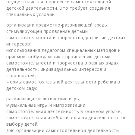
осуществляется в процессе самостоятельной
детской деятельности. Это требует создания
специальных условий:
организации предметно-развивающей среды,
стимулирующей проявление детьми
самостоятельности и творчества, развитие детских
интересов;
использования педагогом специальных методов и
приемов, побуждающих к проявлению детьми
самостоятельности и творчества в разных видах
деятельности, индивидуальных интересов и
склонностей.
Формы самостоятельной деятельности ребенка в
детском саду:
развивающие и логические игры;
музыкальные игры и импровизации;
самостоятельная деятельность в книжном уголке;
самостоятельная изобразительная деятельность по
выбору детей;
Для организации самостоятельной деятельности