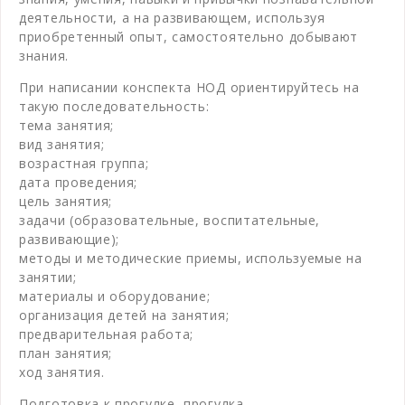
деятельности, а на развивающем, используя
приобретенный опыт, самостоятельно добывают
знания.
При написании конспекта НОД ориентируйтесь на
такую последовательность:
тема занятия;
вид занятия;
возрастная группа;
дата проведения;
цель занятия;
задачи (образовательные, воспитательные,
развивающие);
методы и методические приемы, используемые на
занятии;
материалы и оборудование;
организация детей на занятия;
предварительная работа;
план занятия;
ход занятия.
Подготовка к прогулке, прогулка.