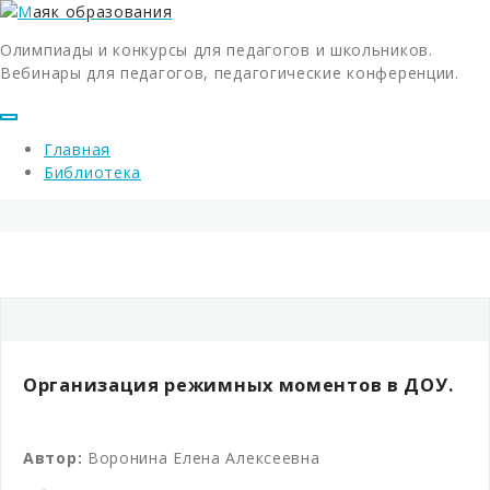
Олимпиады и конкурсы для педагогов и школьников.
Вебинары для педагогов, педагогические конференции.
Главная
Библиотека
Организация режимных моментов в ДОУ.
Автор:
Воронина Елена Алексеевна