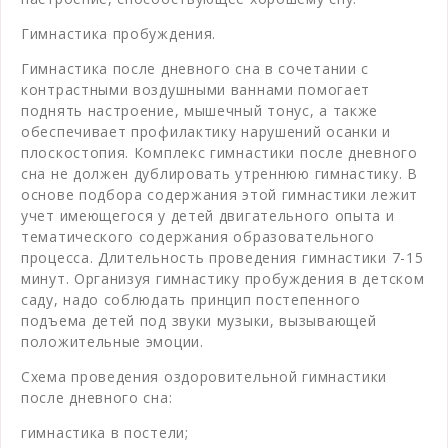
Гимнастика пробуждения.
Гимнастика после дневного сна в сочетании с
контрастными воздушными ваннами помогает
поднять настроение, мышечный тонус, а также
обеспечивает профилактику нарушений осанки и
плоскостопия. Комплекс гимнастики после дневного
сна не должен дублировать утреннюю гимнастику. В
основе подбора содержания этой гимнастики лежит
учет имеющегося у детей двигательного опыта и
тематического содержания образовательного
процесса. Длительность проведения гимнастики 7-15
минут. Организуя гимнастику пробуждения в детском
саду, надо соблюдать принцип постепенного
подъема детей под звуки музыки, вызывающей
положительные эмоции.
Схема проведения оздоровительной гимнастики
после дневного сна:
гимнастика в постели;