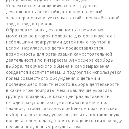
Коллективная и индивидуальная трудовая
деятельность носит общественно полезный
характер и организуется как хозяйственно-бытовой
труд и труд в природе.
Образовательная деятельность в режимных
моментах во второй половине дня организуется с
небольшими подгруппами детей или с группой в
целом. Параллельно детям предоставляется
возможность для организации самостоятельной
деятельности по интересам. Атмосфера свободы
выбора, творческого обмена и самовыражения
создается воспитателем. В подгруппах используется
прием совместного обсуждения с детьми и
последующего практического выбора деятельности:
в какие игры поиграть, чем и как лучше украсить
группу к празднику, в каких центрах активности
сегодня предпочитают действовать дети и пр.
Главное, чтобы сделанный ребенком практический
выбор позволял ему успешно решить поставленную
воспитателем задачу, понять и оценить связь между
целью и полученным результатом.