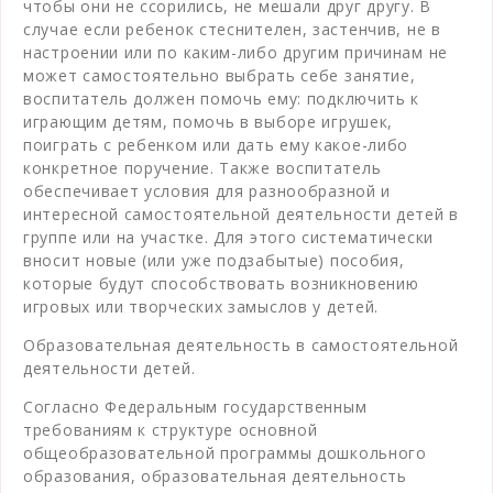
чтобы они не ссорились, не мешали друг другу. В
случае если ребенок стеснителен, застенчив, не в
настроении или по каким-либо другим причинам не
может самостоятельно выбрать себе занятие,
воспитатель должен помочь ему: подключить к
играющим детям, помочь в выборе игрушек,
поиграть с ребенком или дать ему какое-либо
конкретное поручение. Также воспитатель
обеспечивает условия для разнообразной и
интересной самостоятельной деятельности детей в
группе или на участке. Для этого систематически
вносит новые (или уже подзабытые) пособия,
которые будут способствовать возникновению
игровых или творческих замыслов у детей.
Образовательная деятельность в самостоятельной
деятельности детей.
Согласно Федеральным государственным
требованиям к структуре основной
общеобразовательной программы дошкольного
образования, образовательная деятельность