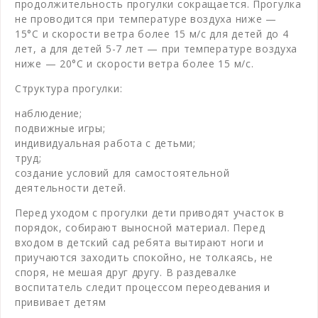
продолжительность прогулки сокращается. Прогулка
не проводится при температуре воздуха ниже —
15°С и скорости ветра более 15 м/с для детей до 4
лет, а для детей 5-7 лет — при температуре воздуха
ниже — 20°С и скорости ветра более 15 м/с.
Структура прогулки:
наблюдение;
подвижные игры;
индивидуальная работа с детьми;
труд;
создание условий для самостоятельной
деятельности детей.
Перед уходом с прогулки дети приводят участок в
порядок, собирают выносной материал. Перед
входом в детский сад ребята вытирают ноги и
приучаются заходить спокойно, не толкаясь, не
споря, не мешая друг другу. В раздевалке
воспитатель следит процессом переодевания и
прививает детям