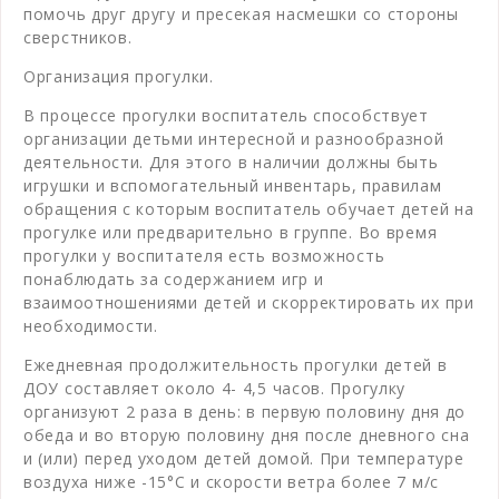
помочь друг другу и пресекая насмешки со стороны
сверстников.
Организация прогулки.
В процессе прогулки воспитатель способствует
организации детьми интересной и разнообразной
деятельности. Для этого в наличии должны быть
игрушки и вспомогательный инвентарь, правилам
обращения с которым воспитатель обучает детей на
прогулке или предварительно в группе. Во время
прогулки у воспитателя есть возможность
понаблюдать за содержанием игр и
взаимоотношениями детей и скорректировать их при
необходимости.
Ежедневная продолжительность прогулки детей в
ДОУ составляет около 4- 4,5 часов. Прогулку
организуют 2 раза в день: в первую половину дня до
обеда и во вторую половину дня после дневного сна
и (или) перед уходом детей домой. При температуре
воздуха ниже -15°С и скорости ветра более 7 м/с