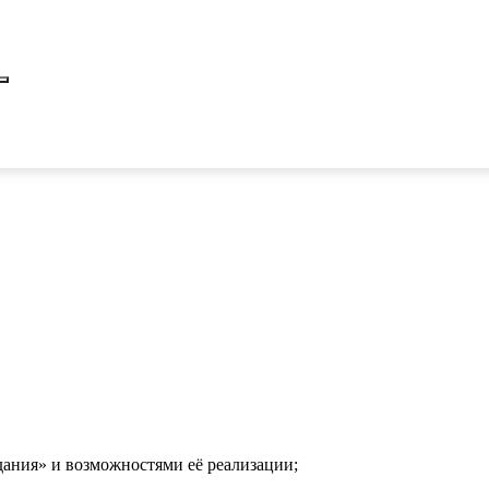
дания» и возможностями её реализации;