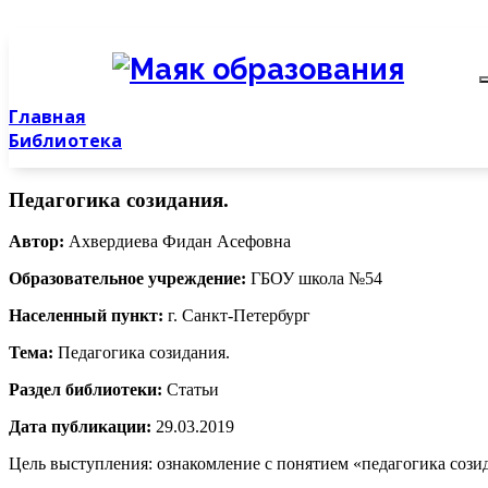
Главная
Библиотека
Педагогика созидания.
Автор:
Ахвердиева Фидан Асефовна
Образовательное учреждение:
ГБОУ школа №54
Населенный пункт:
г. Санкт-Петербург
Тема:
Педагогика созидания.
Раздел библиотеки:
Статьи
Дата публикации:
29.03.2019
Цель выступления: ознакомление с понятием «педагогика сози