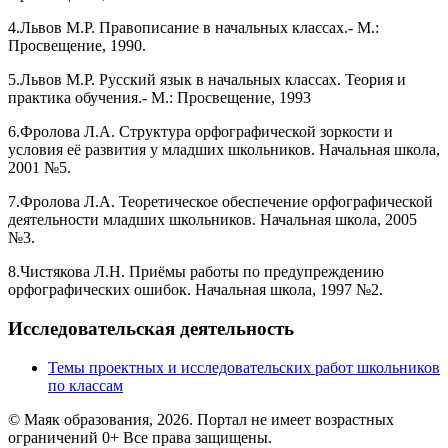
4.Львов М.Р. Правописание в начальных классах.- М.:
Просвещение, 1990.
5.Львов М.Р. Русский язык в начальных классах. Теория и
практика обучения.- М.: Просвещение, 1993
6.Фролова Л.А. Структура орфографической зоркости и
условия её развития у младших школьников. Начальная школа,
2001 №5.
7.Фролова Л.А. Теоретическое обеспечение орфографической
деятельности младших школьников. Начальная школа, 2005
№3.
8.Чистякова Л.Н. Приёмы работы по предупреждению
орфографических ошибок. Начальная школа, 1997 №2.
Исследовательская деятельность
Темы проектных и исследовательских работ школьников
по классам
© Маяк образования, 2026. Портал не имеет возрастных
ограничений 0+ Все права защищены.