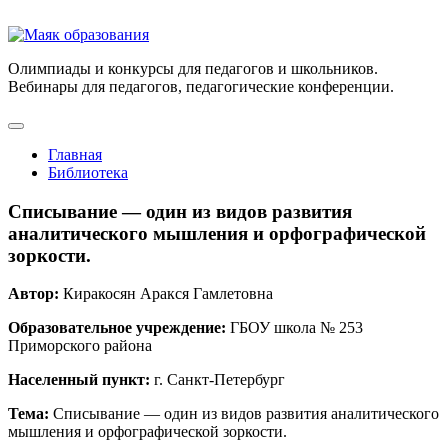
Олимпиады и конкурсы для педагогов и школьников.
Вебинары для педагогов, педагогические конференции.
Главная
Библиотека
Списывание — один из видов развития
аналитического мышления и орфографической
зоркости.
Автор:
Киракосян Аракся Гамлетовна
Образовательное учреждение:
ГБОУ школа № 253
Приморского района
Населенный пункт:
г. Санкт-Петербург
Тема:
Списывание — один из видов развития аналитического
мышления и орфографической зоркости.