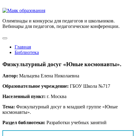
Олимпиады и конкурсы для педагогов и школьников.
Вебинары для педагогов, педагогические конференции.
Главная
Библиотека
Физкультурный досуг «Юные космонавты».
Автор:
Мальцева Елена Николаевна
Образовательное учреждение:
ГБОУ Школа №717
Населенный пункт:
г. Москва
Тема:
Физкультурный досуг в младшей группе «Юные
космонавты».
Раздел библиотеки:
Разработки учебных занятий