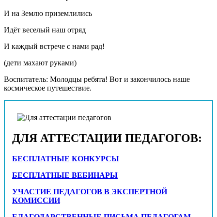
И на Землю приземлились
Идёт веселый наш отряд
И каждый встрече с нами рад!
(дети махают руками)
Воспитатель: Молодцы ребята! Вот и закончилось наше
космическое путешествие.
ДЛЯ АТТЕСТАЦИИ ПЕДАГОГОВ:
БЕСПЛАТНЫЕ КОНКУРСЫ
БЕСПЛАТНЫЕ ВЕБИНАРЫ
УЧАСТИЕ ПЕДАГОГОВ В ЭКСПЕРТНОЙ
КОМИССИИ
БЛАГОДАРСТВЕННЫЕ ПИСЬМА ПЕДАГОГАМ