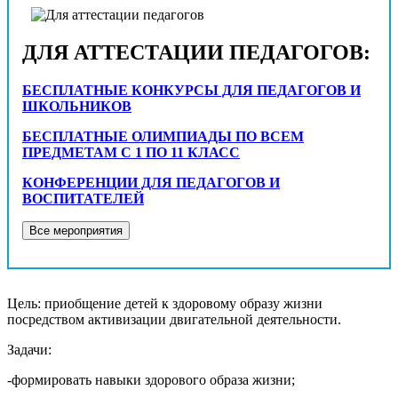
ДЛЯ АТТЕСТАЦИИ ПЕДАГОГОВ:
БЕСПЛАТНЫЕ КОНКУРСЫ ДЛЯ ПЕДАГОГОВ И
ШКОЛЬНИКОВ
БЕСПЛАТНЫЕ ОЛИМПИАДЫ ПО ВСЕМ
ПРЕДМЕТАМ С 1 ПО 11 КЛАСС
КОНФЕРЕНЦИИ ДЛЯ ПЕДАГОГОВ И
ВОСПИТАТЕЛЕЙ
Цель: приобщение детей к здоровому образу жизни
посредством активизации двигательной деятельности.
Задачи:
-формировать навыки здорового образа жизни;