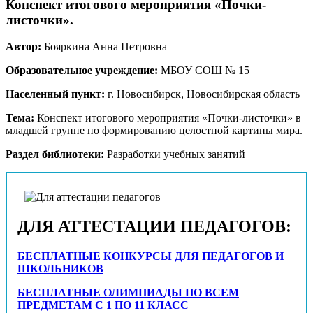
Конспект итогового мероприятия «Почки-
листочки».
Автор:
Бояркина Анна Петровна
Образовательное учреждение:
МБОУ СОШ № 15
Населенный пункт:
г. Новосибирск, Новосибирская область
Тема:
Конспект итогового мероприятия «Почки-листочки» в
младшей группе по формированию целостной картины мира.
Раздел библиотеки:
Разработки учебных занятий
ДЛЯ АТТЕСТАЦИИ ПЕДАГОГОВ:
БЕСПЛАТНЫЕ КОНКУРСЫ ДЛЯ ПЕДАГОГОВ И
ШКОЛЬНИКОВ
БЕСПЛАТНЫЕ ОЛИМПИАДЫ ПО ВСЕМ
ПРЕДМЕТАМ С 1 ПО 11 КЛАСС