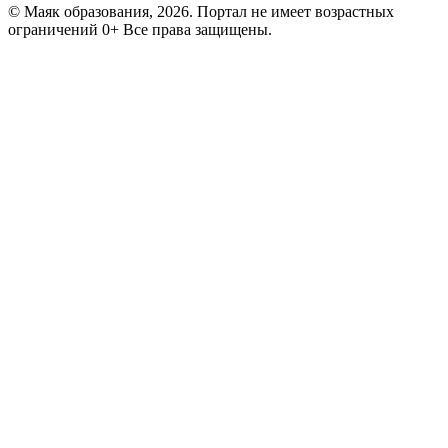
© Маяк образования, 2026. Портал не имеет возрастных
ограничений 0+ Все права защищены.