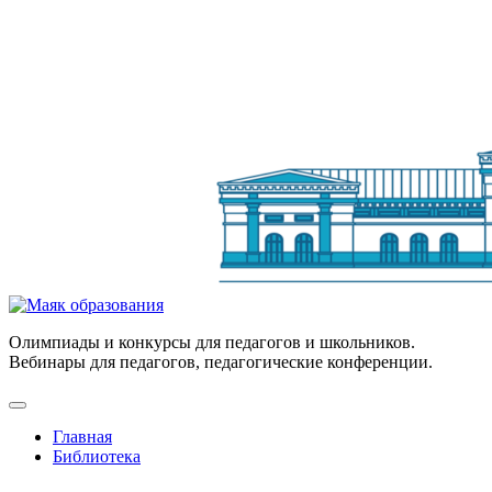
Олимпиады и конкурсы для педагогов и школьников.
Вебинары для педагогов, педагогические конференции.
Главная
Библиотека