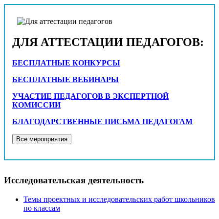
ДЛЯ АТТЕСТАЦИИ ПЕДАГОГОВ:
БЕСПЛАТНЫЕ КОНКУРСЫ
БЕСПЛАТНЫЕ ВЕБИНАРЫ
УЧАСТИЕ ПЕДАГОГОВ В ЭКСПЕРТНОЙ
КОМИССИИ
БЛАГОДАРСТВЕННЫЕ ПИСЬМА ПЕДАГОГАМ
Исследовательская деятельность
Темы проектных и исследовательских работ школьников
по классам