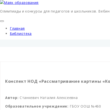
Олимпиады и конкурсы для педагогов и школьников. Вебин
Главная
Библиотека
Конспект НОД «Рассматривание картины «Ко
Автор:
Станкевич Наталия Алексеевна
Образовательное учреждение:
ГБОУ ООШ №460