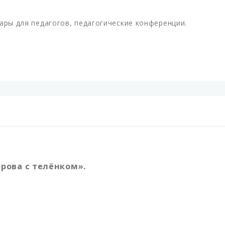
ары для педагогов, педагогические конференции.
рова с телёнком».