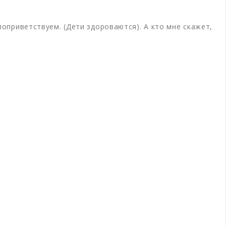
поприветствуем. (Дети здороваются). А кто мне скажет,