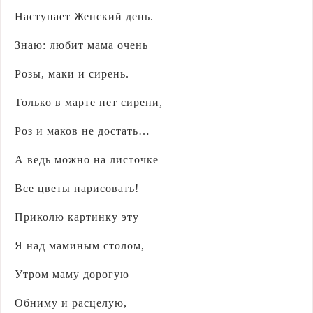
Наступает Женский день.
Знаю: любит мама очень
Розы, маки и сирень.
Только в марте нет сирени,
Роз и маков не достать…
А ведь можно на листочке
Все цветы нарисовать!
Приколю картинку эту
Я над маминым столом,
Утром маму дорогую
Обниму и расцелую,