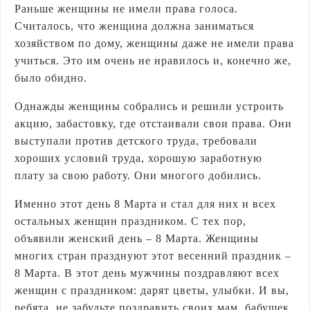
Раньше женщины не имели права голоса.
Считалось, что женщина должна заниматься
хозяйством по дому, женщины даже не имели права
учиться. Это им очень не нравилось и, конечно же,
было обидно.
Однажды женщины собрались и решили устроить
акцию, забастовку, где отстаивали свои права. Они
выступали против детского труда, требовали
хороших условий труда, хорошую заработную
плату за свою работу. Они многого добились.
Именно этот день 8 Марта и стал для них и всех
остальных женщин праздником. С тех пор,
объявили женский день – 8 Марта. Женщины
многих стран празднуют этот весенний праздник –
8 Марта. В этот день мужчины поздравляют всех
женщин с праздником: дарят цветы, улыбки. И вы,
ребята, не забудьте поздравить своих мам, бабушек