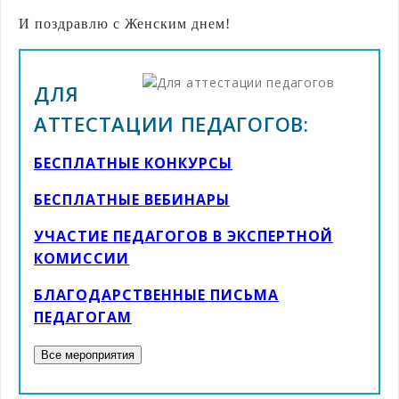
И поздравлю с Женским днем!
ДЛЯ
АТТЕСТАЦИИ ПЕДАГОГОВ:
БЕСПЛАТНЫЕ КОНКУРСЫ
БЕСПЛАТНЫЕ ВЕБИНАРЫ
УЧАСТИЕ ПЕДАГОГОВ В ЭКСПЕРТНОЙ
КОМИССИИ
БЛАГОДАРСТВЕННЫЕ ПИСЬМА
ПЕДАГОГАМ