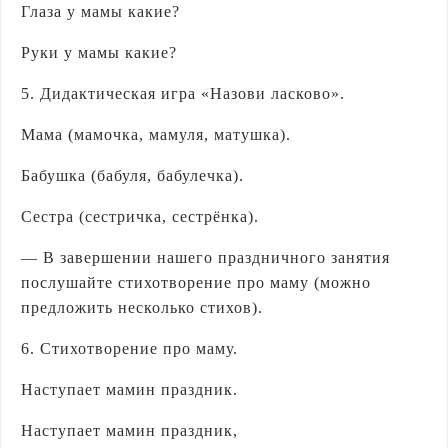
Глаза у мамы какие?
Руки у мамы какие?
5. Дидактическая игра «Назови ласково».
Мама (мамочка, мамуля, матушка).
Бабушка (бабуля, бабулечка).
Сестра (сестричка, сестрёнка).
— В завершении нашего праздничного занятия
послушайте стихотворение про маму (можно
предложить несколько стихов).
6. Стихотворение про маму.
Наступает мамин праздник.
Наступает мамин праздник,