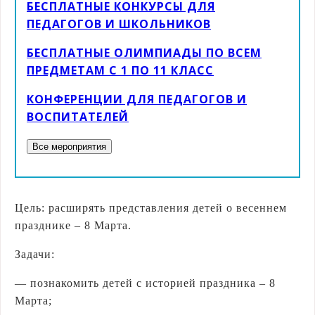
БЕСПЛАТНЫЕ КОНКУРСЫ ДЛЯ
ПЕДАГОГОВ И ШКОЛЬНИКОВ
БЕСПЛАТНЫЕ ОЛИМПИАДЫ ПО ВСЕМ
ПРЕДМЕТАМ С 1 ПО 11 КЛАСС
КОНФЕРЕНЦИИ ДЛЯ ПЕДАГОГОВ И
ВОСПИТАТЕЛЕЙ
Цель: расширять представления детей о весеннем
празднике – 8 Марта.
Задачи:
— познакомить детей с историей праздника – 8
Марта;