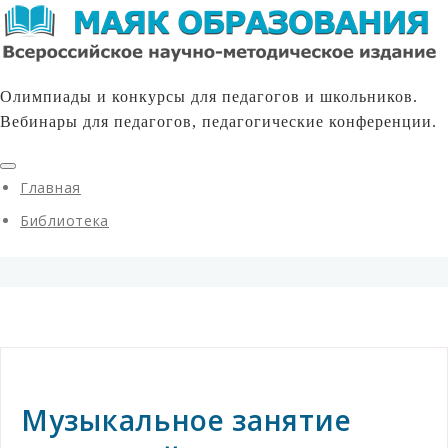
Олимпиады и конкурсы для педагогов и школьников.
Вебинары для педагогов, педагогические конференции.
Главная
Библиотека
Музыкальное занятие