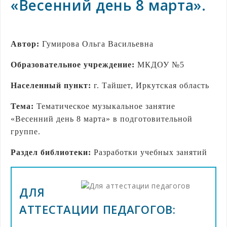
«Весенний день 8 марта».
Автор:
Гумирова Ольга Васильевна
Образовательное учреждение:
МКДОУ №5
Населенный пункт:
г. Тайшет, Иркутская область
Тема:
Тематическое музыкальное занятие
«Весенний день 8 марта» в подготовительной
группе.
Раздел библиотеки:
Разработки учебных занятий
ДЛЯ
АТТЕСТАЦИИ ПЕДАГОГОВ: