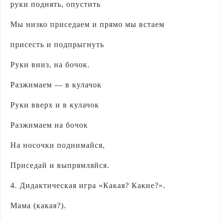
руки поднять, опустить
Мы низко приседаем и прямо мы встаем
присесть и подпрыгнуть
Руки вниз, на бочок.
Разжимаем — в кулачок
Руки вверх и в кулачок
Разжимаем на бочок
На носочки поднимайся,
Приседай и выпрямляйся.
4. Дидактическая игра «Какая? Какие?».
Мама (какая?).