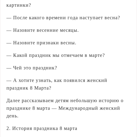
картинки?
— После какого времени года наступает весна?
— Назовите весенние месяцы.
— Назовите признаки весны.
— Какой праздник мы отмечаем в марте?
— Чей это праздник?
— А хотите узнать, как появился женский
праздник 8 Марта?
Далее рассказываем детям небольшую историю о
празднике 8 марта — Международный женский
день.
2. История праздника 8 марта