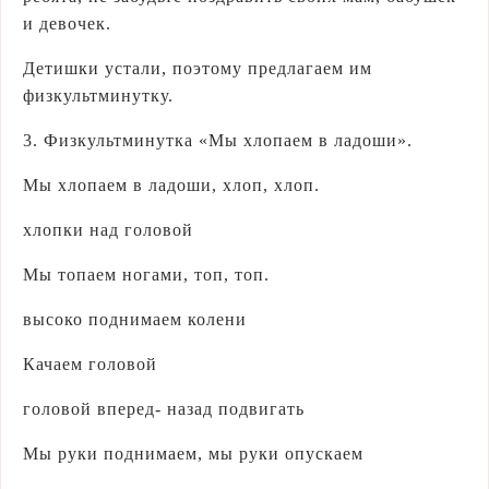
и девочек.
Детишки устали, поэтому предлагаем им
физкультминутку.
3. Физкультминутка «Мы хлопаем в ладоши».
Мы хлопаем в ладоши, хлоп, хлоп.
хлопки над головой
Мы топаем ногами, топ, топ.
высоко поднимаем колени
Качаем головой
головой вперед- назад подвигать
Мы руки поднимаем, мы руки опускаем