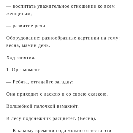
— воспитать уважительное отношение ко всем
женщинам;
— развитие речи.
Оборудование: разнообразные картинки на тему:
весна, мамин день.
Ход занятия:
1. Орг. момент.
— Ребята, отгадайте загадку:
Она приходит с ласкою и со своею сказкою.
Волшебной палочкой взмахнёт,
В лесу подснежник расцветёт. (Весна).
— К какому времени года можно отнести эти