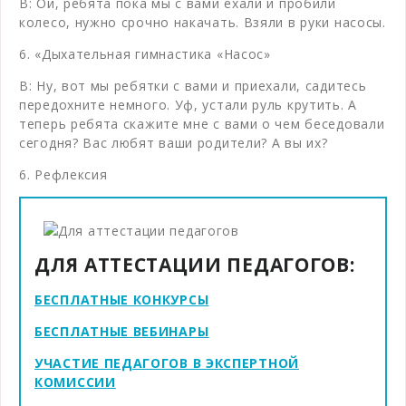
В: Ой, ребята пока мы с вами ехали и пробили
колесо, нужно срочно накачать. Взяли в руки насосы.
6. «Дыхательная гимнастика «Насос»
В: Ну, вот мы ребятки с вами и приехали, садитесь
передохните немного. Уф, устали руль крутить. А
теперь ребята скажите мне с вами о чем беседовали
сегодня? Вас любят ваши родители? А вы их?
6. Рефлексия
ДЛЯ АТТЕСТАЦИИ ПЕДАГОГОВ:
БЕСПЛАТНЫЕ КОНКУРСЫ
БЕСПЛАТНЫЕ ВЕБИНАРЫ
УЧАСТИЕ ПЕДАГОГОВ В ЭКСПЕРТНОЙ
КОМИССИИ