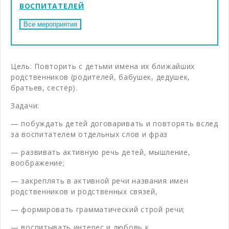
ВОСПИТАТЕЛЕЙ
Цель: Повторить с детьми имена их ближайших
родственников (родителей, бабушек, дедушек,
братьев, сестёр).
Задачи:
— побуждать детей договаривать и повторять вслед
за воспитателем отдельных слов и фраз
— развивать активную речь детей, мышление,
воображение;
— закреплять в активной речи названия имен
родственников и родственных связей,
— формировать грамматический строй речи;
— воспитывать интерес и любовь к