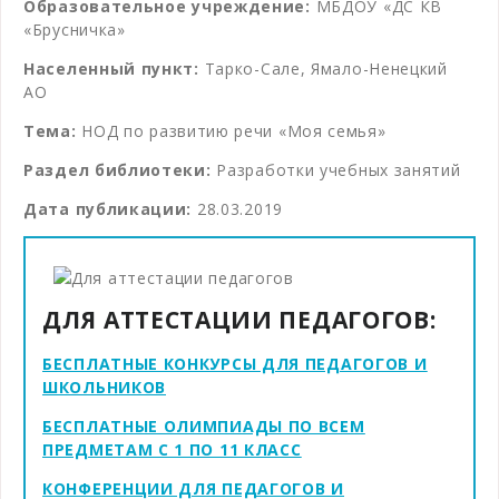
Образовательное учреждение:
МБДОУ «ДС КВ
«Брусничка»
Населенный пункт:
Тарко-Сале, Ямало-Ненецкий
АО
Тема:
НОД по развитию речи «Моя семья»
Раздел библиотеки:
Разработки учебных занятий
Дата публикации:
28.03.2019
ДЛЯ АТТЕСТАЦИИ ПЕДАГОГОВ:
БЕСПЛАТНЫЕ КОНКУРСЫ ДЛЯ ПЕДАГОГОВ И
ШКОЛЬНИКОВ
БЕСПЛАТНЫЕ ОЛИМПИАДЫ ПО ВСЕМ
ПРЕДМЕТАМ С 1 ПО 11 КЛАСС
КОНФЕРЕНЦИИ ДЛЯ ПЕДАГОГОВ И