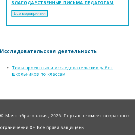
БЛАГОДАРСТВЕННЫЕ ПИСЬМА ПЕДАГОГАМ
Исследовательская деятельность
Темы проектных и исследовательских работ
школьников по классам
© Маяк образования, 2026. Портал не имеет возрастных
ограничений 0+ Все права защищены.