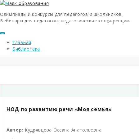
Олимпиады и конкурсы для педагогов и школьников.
Вебинары для педагогов, педагогические конференции.
Главная
Библиотека
НОД по развитию речи «Моя семья»
Автор:
Кудрявцева Оксана Анатольевна