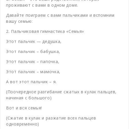
проживают с вами в одном доме.
Давайте поиграем с вами пальчиками и вспомним
вашу семью:
2. Пальчиковая гимнастика «Семья»
Этот пальчик — дедушка,
Этот пальчик – бабушка,
Этот пальчик – папочка,
Этот пальчик – мамочка,
А вот этот пальчик – я.
(Поочередное разгибание сжатых в кулак пальцев,
начиная с большого)
Вот и вся семья!
(Сжатие в кулак и разжатие всех пальцев
одновременно)