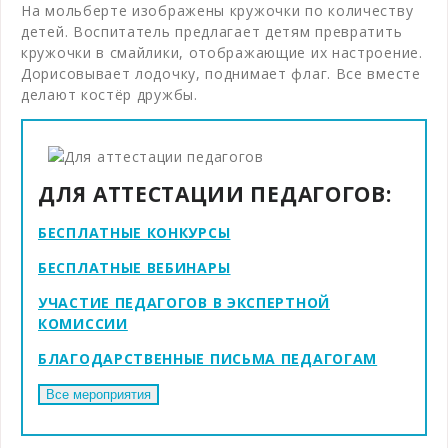
На мольберте изображены кружочки по количеству
детей. Воспитатель предлагает детям превратить
кружочки в смайлики, отображающие их настроение.
Дорисовывает лодочку, поднимает флаг. Все вместе
делают костёр дружбы.
ДЛЯ АТТЕСТАЦИИ ПЕДАГОГОВ:
БЕСПЛАТНЫЕ КОНКУРСЫ
БЕСПЛАТНЫЕ ВЕБИНАРЫ
УЧАСТИЕ ПЕДАГОГОВ В ЭКСПЕРТНОЙ
КОМИССИИ
БЛАГОДАРСТВЕННЫЕ ПИСЬМА ПЕДАГОГАМ