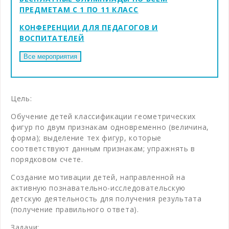
ПРЕДМЕТАМ С 1 ПО 11 КЛАСС
КОНФЕРЕНЦИИ ДЛЯ ПЕДАГОГОВ И
ВОСПИТАТЕЛЕЙ
Цель:
Обучение детей классификации геометрических
фигур по двум признакам одновременно (величина,
форма); выделение тех фигур, которые
соответствуют данным признакам; упражнять в
порядковом счете.
Создание мотивации детей, направленной на
активную познавательно-исследовательскую
детскую деятельность для получения результата
(получение правильного ответа).
Задачи: