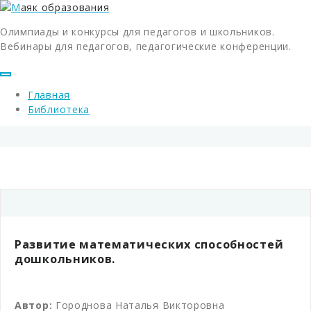
Олимпиады и конкурсы для педагогов и школьников.
Вебинары для педагогов, педагогические конференции.
Главная
Библиотека
Развитие математических способностей
дошкольников.
Автор:
Городнова Наталья Викторовна