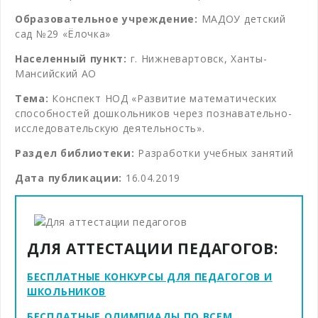
Образовательное учреждение:
МАДОУ детский
сад №29 «Ёлочка»
Населенный пункт:
г. Нижневартовск, Ханты-
Мансийский АО
Тема:
Конспект НОД «Развитие математических
способностей дошкольников через познавательно-
исследовательскую деятельность».
Раздел библиотеки:
Разработки учебных занятий
Дата публикации:
16.04.2019
ДЛЯ АТТЕСТАЦИИ ПЕДАГОГОВ:
БЕСПЛАТНЫЕ КОНКУРСЫ ДЛЯ ПЕДАГОГОВ И
ШКОЛЬНИКОВ
БЕСПЛАТНЫЕ ОЛИМПИАДЫ ПО ВСЕМ