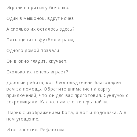
Играли в прятки у бочонка.
Один в мышонок, вдруг исчез
А сколько их осталось здесь?
Пять щенят в футбол играли,
Одного домой позвали-
Он в окно глядит, скучает.
Сколько их теперь играет?
Дорогие ребята, кот Леопольд очень благодарен
вам за помощь. Обратите внимание на карту
приключений, что он для вас приготовил. Сундучок с
сокровищами. Как же нам его теперь найти.
Шарик с изображением Кота, а вот и подсказка. А в
нём угощение.
Итог занятия: Рефлексия.