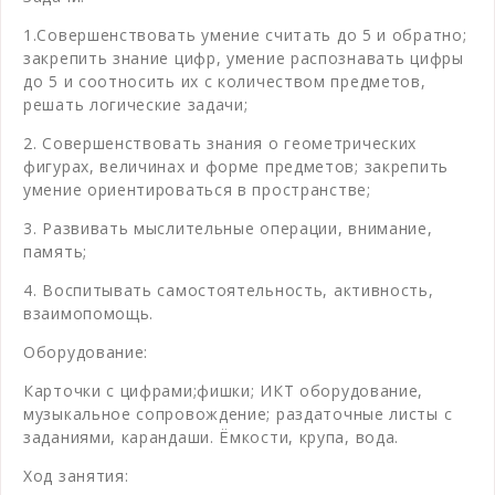
1.Совершенствовать умение считать до 5 и обратно;
закрепить знание цифр, умение распознавать цифры
до 5 и соотносить их с количеством предметов,
решать логические задачи;
2. Совершенствовать знания о геометрических
фигурах, величинах и форме предметов; закрепить
умение ориентироваться в пространстве;
3. Развивать мыслительные операции, внимание,
память;
4. Воспитывать самостоятельность, активность,
взаимопомощь.
Оборудование:
Карточки с цифрами;фишки; ИКТ оборудование,
музыкальное сопровождение; раздаточные листы с
заданиями, карандаши. Ёмкости, крупа, вода.
Ход занятия: