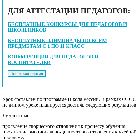
ДЛЯ АТТЕСТАЦИИ ПЕДАГОГОВ:
БЕСПЛАТНЫЕ КОНКУРСЫ ДЛЯ ПЕДАГОГОВ И
ШКОЛЬНИКОВ
БЕСПЛАТНЫЕ ОЛИМПИАДЫ ПО ВСЕМ
ПРЕДМЕТАМ С 1 ПО 11 КЛАСС
КОНФЕРЕНЦИИ ДЛЯ ПЕДАГОГОВ И
ВОСПИТАТЕЛЕЙ
Урок составлен по программе Школа России. В рамках ФГОС
на данном уроке планируется достичь следующих результатов:
Личностные:
проявление творческого отношения к процессу обучения;
проявление эмоционально-ценностного отношения к учебной
проблеме.