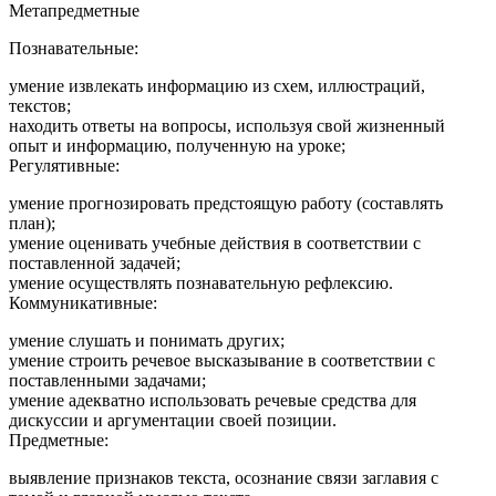
Метапредметные
Познавательные:
умение извлекать информацию из схем, иллюстраций,
текстов;
находить ответы на вопросы, используя свой жизненный
опыт и информацию, полученную на уроке;
Регулятивные:
умение прогнозировать предстоящую работу (составлять
план);
умение оценивать учебные действия в соответствии с
поставленной задачей;
умение осуществлять познавательную рефлексию.
Коммуникативные:
умение слушать и понимать других;
умение строить речевое высказывание в соответствии с
поставленными задачами;
умение адекватно использовать речевые средства для
дискуссии и аргументации своей позиции.
Предметные:
выявление признаков текста, осознание связи заглавия с