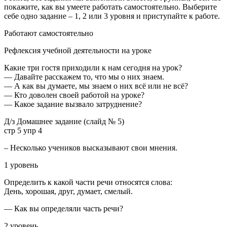
покажите, как вы умеете работать самостоятельно. Выберите
себе одно задание – 1, 2 или 3 уровня и приступайте к работе.
Работают самостоятельно
Рефлексия учебной деятельности на уроке
Какие три гостя приходили к нам сегодня на урок?
— Давайте расскажем то, что мы о них знаем.
— А как вы думаете, мы знаем о них всё или не всё?
— Кто доволен своей работой на уроке?
— Какое задание вызвало затруднение?
Д/з Домашнее задание (слайд № 5)
стр 5 упр 4
– Несколько учеников высказывают свои мнения.
1 уровень
Определить к какой части речи относятся слова:
День, хорошая, друг, думает, смелый.
— Как вы определяли часть речи?
2 уровень