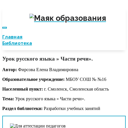
Главная
Библиотека
Урок русского языка » Части речи».
Автор:
Фирсова Елена Владимировна
Образовательное учреждение:
МБОУ СОШ № №16
Населенный пункт:
г. Смоленск, Смоленская область
Тема:
Урок русского языка » Части речи».
Раздел библиотеки:
Разработки учебных занятий