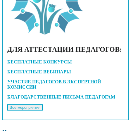
ДЛЯ АТТЕСТАЦИИ ПЕДАГОГОВ:
БЕСПЛАТНЫЕ КОНКУРСЫ
БЕСПЛАТНЫЕ ВЕБИНАРЫ
УЧАСТИЕ ПЕДАГОГОВ В ЭКСПЕРТНОЙ
КОМИССИИ
БЛАГОДАРСТВЕННЫЕ ПИСЬМА ПЕДАГОГАМ