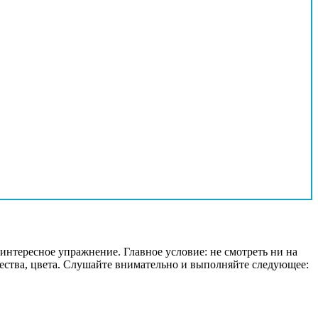
нтересное упражнение. Главное условие: не смотреть ни на
чества, цвета. Слушайте внимательно и выполняйте следующее: