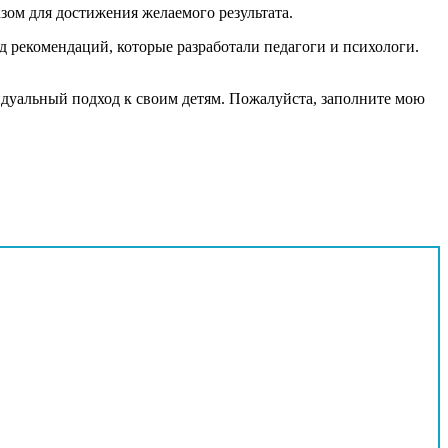
зом для достижения желаемого результата.
 рекомендаций, которые разработали педагоги и психологи.
видуальный подход к своим детям. Пожалуйста, заполните мою