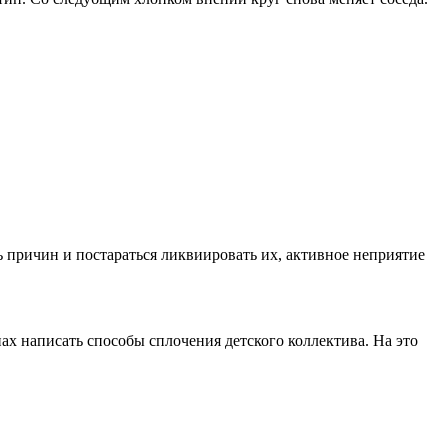
 причин и постараться ликвиировать их, активное неприятие
ах написать способы сплочения детского коллектива. На это