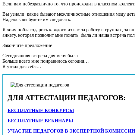
Если вам небезразлично то, что происходит в классном коллек
Вы узнали, какие бывают межличностные отношения меду детьм
Надеюсь вы будете им следовать.
Я хочу поблагодарить каждого из вас за работу в группах, за
анкету, которая позволит мне понять, была ли наша встреча пол
Закончите предложение
Сегодняшняя встреча для меня была…
Больше всего мне понравилось сегодня…
Я узнал для себя…
ДЛЯ АТТЕСТАЦИИ ПЕДАГОГОВ:
БЕСПЛАТНЫЕ КОНКУРСЫ
БЕСПЛАТНЫЕ ВЕБИНАРЫ
УЧАСТИЕ ПЕДАГОГОВ В ЭКСПЕРТНОЙ КОМИССИИ