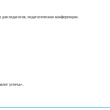
 для педагогов, педагогические конференции.
алог успеха».