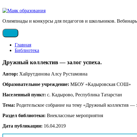
Олимпиады и конкурсы для педагогов и школьников. Вебинары
Главная
Библиотека
Дружный коллектив — залог успеха.
Автор:
Хайрутдинова Алсу Рустамовна
Образовательное учреждение:
МБОУ «Кадыровская СОШ»
Населенный пункт:
с. Кадырово, Республика Татарстан
Тема:
Родительское собрание на тему «Дружный коллектив — з
Раздел библиотеки:
Внеклассные мероприятия
Дата публикации:
16.04.2019