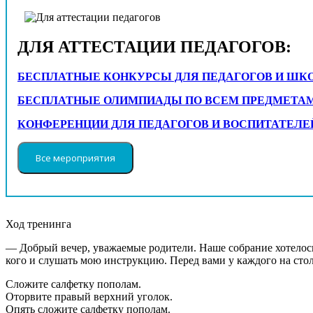
ДЛЯ АТТЕСТАЦИИ ПЕДАГОГОВ:
БЕСПЛАТНЫЕ КОНКУРСЫ ДЛЯ ПЕДАГОГОВ И ШК
БЕСПЛАТНЫЕ ОЛИМПИАДЫ ПО ВСЕМ ПРЕДМЕТАМ С
КОНФЕРЕНЦИИ ДЛЯ ПЕДАГОГОВ И ВОСПИТАТЕЛЕ
Ход тренинга
— Добрый вечер, уважаемые родители. Наше собрание хотелось
кого и слушать мою инструкцию. Перед вами у каждого на стол
Сложите салфетку пополам.
Оторвите правый верхний уголок.
Опять сложите салфетку пополам.