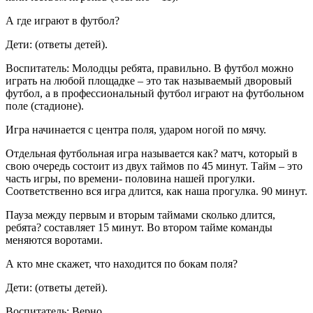
А где играют в футбол?
Дети: (ответы детей).
Воспитатель: Молодцы ребята, правильно. В футбол можно
играть на любой площадке – это так называемый дворовый
футбол, а в профессиональный футбол играют на футбольном
поле (стадионе).
Игра начинается с центра поля, ударом ногой по мячу.
Отдельная футбольная игра называется как? матч, который в
свою очередь состоит из двух таймов по 45 минут. Тайм – это
часть игры, по времени- половина нашей прогулки.
Соответственно вся игра длится, как наша прогулка. 90 минут.
Пауза между первым и вторым таймами сколько длится,
ребята? составляет 15 минут. Во втором тайме команды
меняются воротами.
А кто мне скажет, что находится по бокам поля?
Дети: (ответы детей).
Воспитатель: Верно.