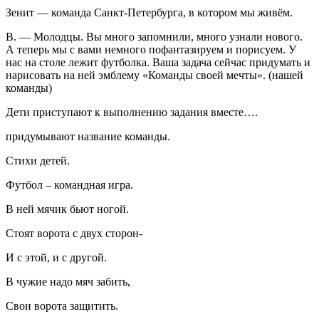
Зенит — команда Санкт-Петербурга, в котором мы живём.
В. — Молодцы. Вы много запомнили, много узнали нового.
А теперь мы с вами немного пофантазируем и порисуем. У
нас на столе лежит футболка. Ваша задача сейчас придумать и
нарисовать на ней эмблему «Команды своей мечты». (нашей
команды)
Дети приступают к выполнению задания вместе….
придумывают название команды.
Стихи детей.
Футбол – командная игра.
В ней мячик бьют ногой.
Стоят ворота с двух сторон-
И с этой, и с другой.
В чужие надо мяч забить,
Свои ворота защитить.