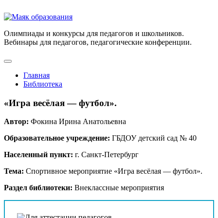
Олимпиады и конкурсы для педагогов и школьников.
Вебинары для педагогов, педагогические конференции.
Главная
Библиотека
«Игра весёлая — футбол».
Автор:
Фокина Ирина Анатольевна
Образовательное учреждение:
ГБДОУ детский сад № 40
Населенный пункт:
г. Санкт-Петербург
Тема:
Спортивное мероприятие «Игра весёлая — футбол».
Раздел библиотеки:
Внеклассные мероприятия