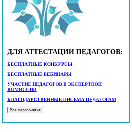
ДЛЯ АТТЕСТАЦИИ ПЕДАГОГОВ:
БЕСПЛАТНЫЕ КОНКУРСЫ
БЕСПЛАТНЫЕ ВЕБИНАРЫ
УЧАСТИЕ ПЕДАГОГОВ В ЭКСПЕРТНОЙ
КОМИССИИ
БЛАГОДАРСТВЕННЫЕ ПИСЬМА ПЕДАГОГАМ