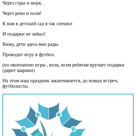
Через горы и моря,
Через реки и поля!
К вам в детский сад я так спешил
И подарки не забыл!
Вижу, дети здесь мне рады.
Проводит игру в футбол.
(по окончанию игры , волк, всем ребятам вручает подарки
(дарит шарики)
На этом наш праздник заканчивается, до новых встреч,
футболисты.