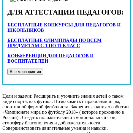
ДЛЯ АТТЕСТАЦИИ ПЕДАГОГОВ:
БЕСПЛАТНЫЕ КОНКУРСЫ ДЛЯ ПЕДАГОГОВ И
ШКОЛЬНИКОВ
БЕСПЛАТНЫЕ ОЛИМПИАДЫ ПО ВСЕМ
ПРЕДМЕТАМ С 1 ПО 11 КЛАСС
КОНФЕРЕНЦИИ ДЛЯ ПЕДАГОГОВ И
ВОСПИТАТЕЛЕЙ
Цели и задачи: Расширить и уточнить знания детей о таком
виде спорта, как футбол. Познакомить с правилами игры,
спортивной формой футболиста. Закрепить знания о событии
«Чемпионате мира по футболу 2018» ( которое проходило в
России) . Создать положительный эмоциональный фон,
атмосферу благополучия и доброжелательности.
Совершенствовать двигательные умения и навыки,