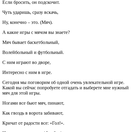
Если бросить, он подскочит.
Чуть ударишь, сразу вскачь,
Ну, конечно – это. (Мяч).
А какие игры с мячом вы знаете?
Мяч бывает баскетбольный,
Волейбольный и футбольный.
С ним играют во дворе,
Интересно с ним в игре.
Сегодня мы поговорим об одной очень увлекательной игре.
Какой вы сейчас попробуете отгадать и выберете мне нужный
мяч для этой игры.
Ногами все бьют мяч, пинают,
Как гвоздь в ворота забивают,
Кричат от радости все: «Гол!».