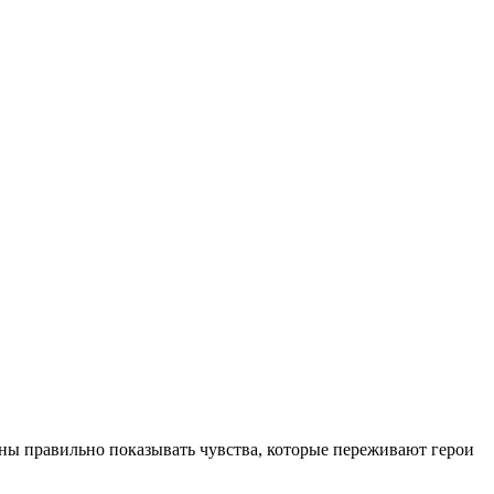
жны правильно показывать чувства, которые переживают герои