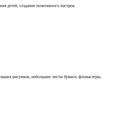
ния детей, создание позитивного настроя.
льших рисунков, небольшие листы бумаги, фломастеры,