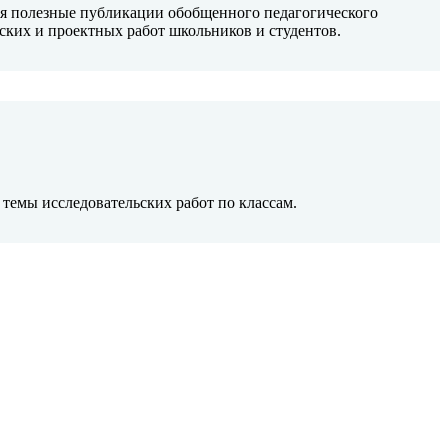
бя полезные публикации обобщенного педагогического
ских и проектных работ школьников и студентов.
темы исследовательских работ по классам.