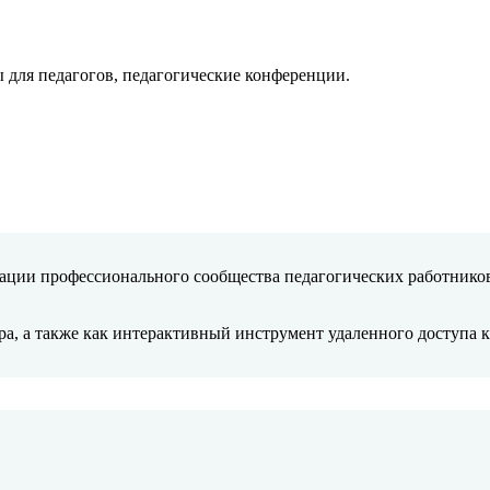
 для педагогов, педагогические конференции.
ции профессионального сообщества педагогических работнико
тра, а также как интерактивный инструмент удаленного доступа