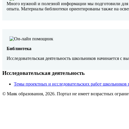
Много нужной и полезной информации мы подготовили для п
опыта. Материалы библиотеки ориентированы также на освещ
Библиотека
Исследовательская деятельность школьников начинается с вы
Исследовательская деятельность
Темы проектных и исследовательских работ школьников 
© Маяк образования, 2026. Портал не имеет возрастных огран