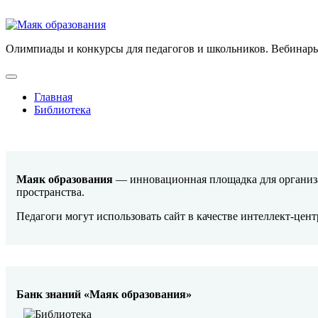
Олимпиады и конкурсы для педагогов и школьников. Вебинары
Главная
Библиотека
Маяк образования
— инновационная площадка для организа
пространства.
Педагоги могут использовать сайт в качестве интеллект-цен
Банк знаний «Маяк образования»