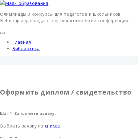
Олимпиады и конкурсы для педагогов и школьников.
Вебинары для педагогов, педагогические конференции.
Главная
Библиотека
Оформить диплом / свидетельство
Шаг 1. Заполните заявку.
Выбрать заявку из
списка