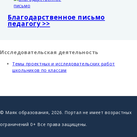
Благодарственное письмо
педагогу >>
Исследовательская деятельность
Темы проектных и исследовательских работ
школьников по классам
© Маяк образования, 2026. Портал не имеет возрастных
ограничений 0+ Все права защищены.