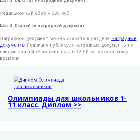
Шаг 2. Оплатите наградной документ.
Редакционный сбор – 390 руб.
Шаг 3. Скачайте наградной документ:
Наградной документ можно скачать в разделе
Наградные
документы
Редакция публикует наградные документы на
следующий рабочий день после 12-00 по московскому
времени.
Олимпиады для школьников 1-
11 класс. Диплом >>