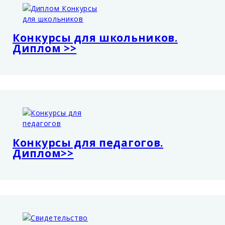
Конкурсы для школьников.
Диплом >>
Конкурсы для педагогов.
Диплом>>