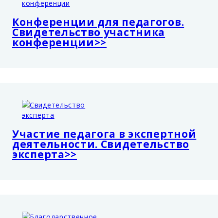
Конференции для педагогов.
Свидетельство участника
конференции>>
Участие педагога в экспертной
деятельности. Свидетельство
эксперта>>