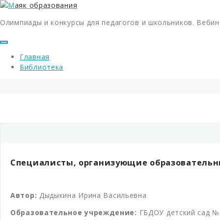
Олимпиады и конкурсы для педагогов и школьников. Вебин
Главная
Библиотека
Специалисты, организующие образовательны
Автор:
Дыдыкина Ирина Васильевна
Образовательное учреждение:
ГБДОУ детский сад №