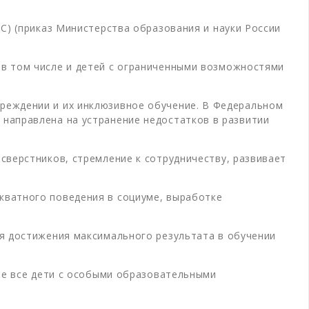
С) (приказ Министерства образования и науки России
в том числе и детей с ограниченными возможностями
реждении и их инклюзивное обучение. В Федеральном
направлена на устранение недостатков в развитии
сверстников, стремление к сотрудничеству, развивает
кватного поведения в социуме, выработке
ля достижения максимального результата в обучении
 не все дети с особыми образовательными