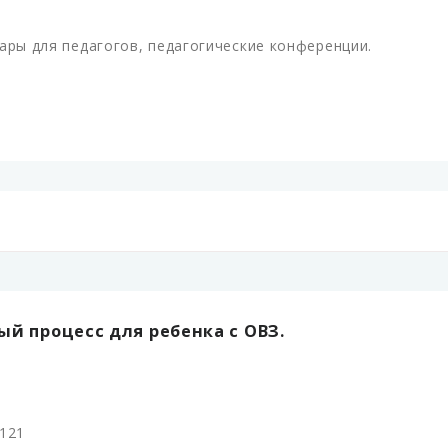
ары для педагогов, педагогические конференции.
й процесс для ребенка с ОВЗ.
121