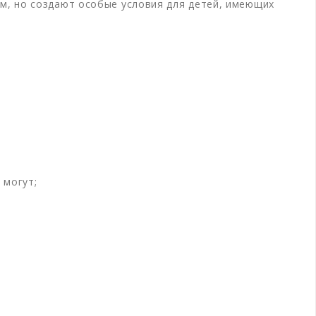
м, но создают особые условия для детей, имеющих
 могут;