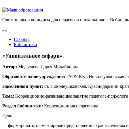
Олимпиады и конкурсы для педагогов и школьников. Вебинары
Главная
Библиотека
«Удивительное сафари».
Автор:
Медведева Дарья Михайловна
Образовательное учреждение:
ГАОУ КК «Новолеушковская шк
Населенный пункт:
ст. Новолеушковская, Краснодарский край
Тема:
Коррекционно-развивающее занятие педагога-психолога
Раздел библиотеки:
Коррекционная педагогика
Цель:
— формировать элементарные представления о растительном и