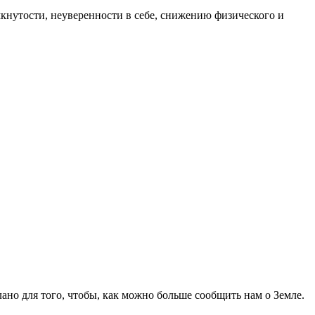
нутости, неуверенности в себе, снижению физического и
лано для того, чтобы, как можно больше сообщить нам о Земле.