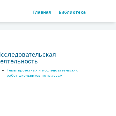
Главная
Библиотека
сследовательская
еятельность
Темы проектных и исследовательских
работ школьников по классам