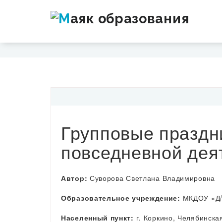
Групповые праздн
повседневной дея
Автор:
Суворова Светлана Владимировна
Образовательное учреждение:
МКДОУ «Д/
Населенный пункт:
г. Коркино, Челябинска