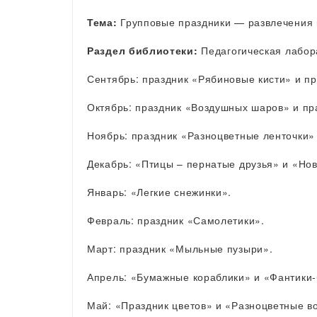
Тема:
Групповые праздники — развлечения 
Раздел библиотеки:
Педагогическая лабор
Сентябрь: праздник «Рябиновые кисти» и п
Октябрь: праздник «Воздушных шаров» и пр
Ноябрь: праздник «Разноцветные ленточки»
Декабрь: «Птицы – пернатые друзья» и «Нов
Январь: «Легкие снежинки».
Февраль: праздник «Самолетики».
Март: праздник «Мыльные пузыри».
Апрель: «Бумажные кораблики» и «Фантики-
Май: «Праздник цветов» и «Разноцветные 