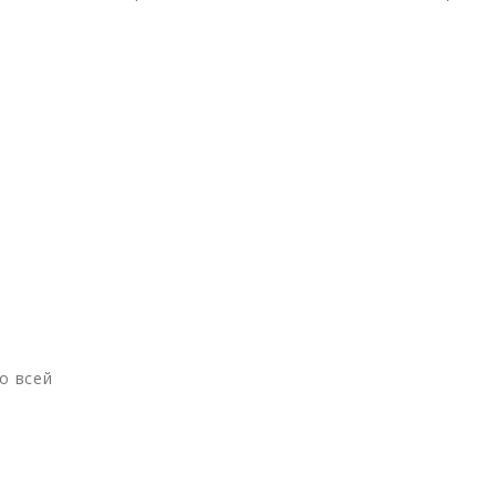
о всей