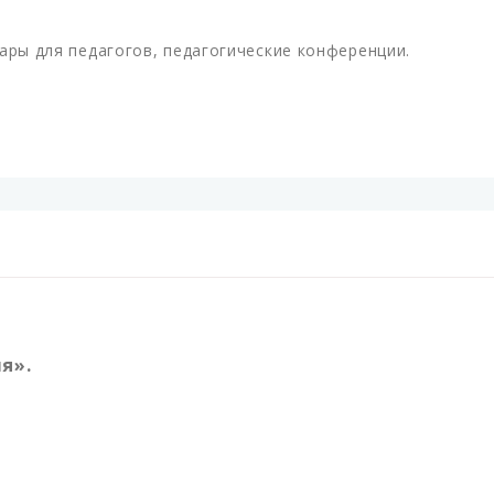
ары для педагогов, педагогические конференции.
я».