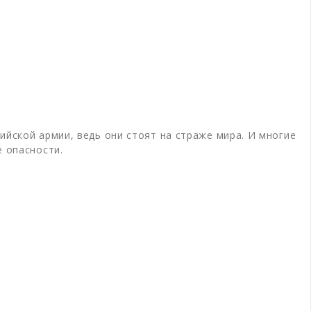
ийской армии, ведь они стоят на страже мира. И многие
е опасности.