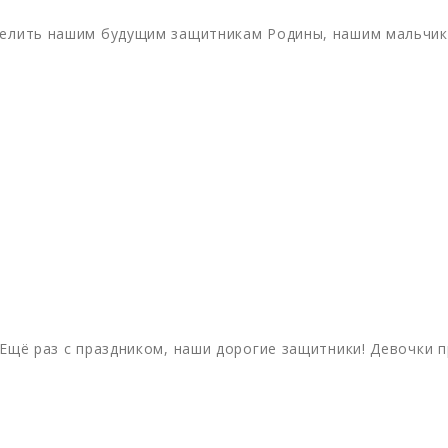
уделить нашим будущим защитникам Родины, нашим мальчик
 Ещё раз с праздником, наши дорогие защитники! Девочки 