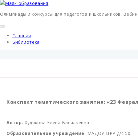
Олимпиады и конкурсы для педагогов и школьников. Вебин
Главная
Библиотека
Конспект тематического занятия: «23 Феврал
Автор:
Худякова Елена Васильевна
Образовательное учреждение:
МАДОУ ЦРР д/с 50