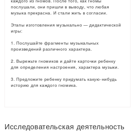
каждого из гномов. После того, как гномы
послушали, они пришли в выводу, что любая
музыка прекрасна. И стали жить в согласии.
Этапы изготовления музыкально — дидактической
игры:
1. Послушайте фрагменты музыкальных
произведений различного характера.
2. Вырежьте гномиков и дайте карточки ребенку
для определения настроения, характера музыки.
3. Предложите ребенку придумать какую-нибудь
историю для каждого гномика.
Исследовательская деятельность