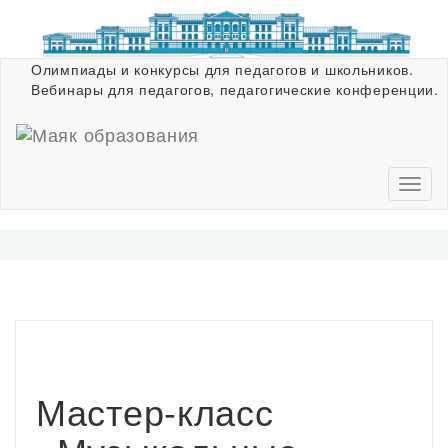
Олимпиады и конкурсы для педагогов и школьников.
Вебинары для педагогов, педагогические конференции.
Мастер-класс