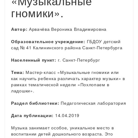
«Музыкальные
гномики».
Автор:
Арвачёва Вероника Владимировна
Образовательное учреждение:
ГБДОУ детский
сад № 41 Калининского района Санкт-Петербурга
Населенный пункт:
г. Санкт-Петербург
Тема:
Мастер-класс «Музыкальные гномики или
как научить ребенка различать характер музыки» в
рамках тематической недели «Похлопаем в
ладошки».
Раздел библиотеки:
Педагогическая лаборатория
Дата публикации:
14.04.2019
Музыка занимает особое, уникальное место в
воспитании детей дошкольного возраста. Это