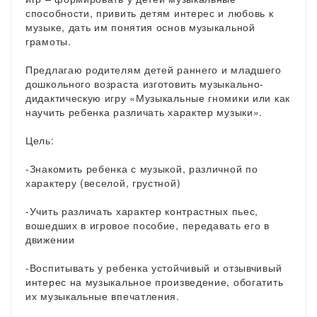
способности, привить детям интерес и любовь к
музыке, дать им понятия основ музыкальной
грамоты.
Предлагаю родителям детей раннего и младшего
дошкольного возраста изготовить музыкально-
дидактическую игру «Музыкальные гномики или как
научить ребенка различать характер музыки».
Цель:
-Знакомить ребенка с музыкой, различной по
характеру (веселой, грустной)
-Учить различать характер контрастных пьес,
вошедших в игровое пособие, передавать его в
движении
-Воспитывать у ребенка устойчивый и отзывчивый
интерес на музыкальное произведение, обогатить
их музыкальные впечатления.