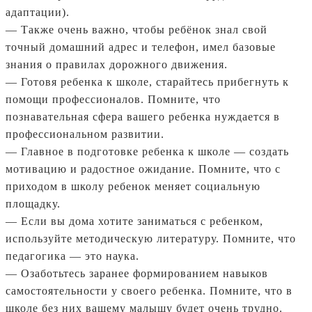
адаптации).
— Также очень важно, чтобы ребёнок знал свой
точный домашний адрес и телефон, имел базовые
знания о правилах дорожного движения.
— Готовя ребенка к школе, старайтесь прибегнуть к
помощи профессионалов. Помните, что
познавательная сфера вашего ребенка нуждается в
профессиональном развитии.
— Главное в подготовке ребенка к школе — создать
мотивацию и радостное ожидание. Помните, что с
приходом в школу ребенок меняет социальную
площадку.
— Если вы дома хотите заниматься с ребенком,
используйте методическую литературу. Помните, что
педагогика — это наука.
— Озаботьтесь заранее формированием навыков
самостоятельности у своего ребенка. Помните, что в
школе без них вашему малышу будет очень трудно.