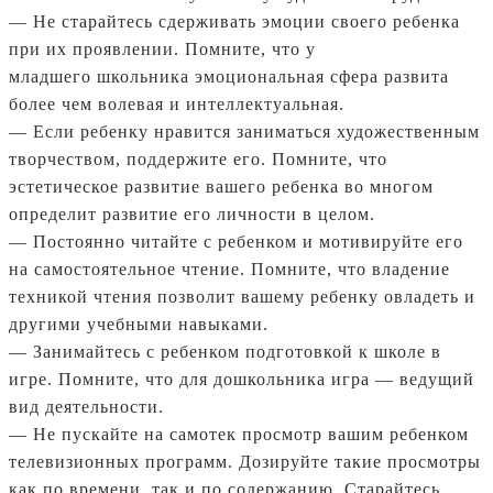
— Не старайтесь сдерживать эмоции своего ребенка
при их проявлении. Помните, что у
младшего школьника эмоциональная сфера развита
более чем волевая и интеллектуальная.
— Если ребенку нравится заниматься художественным
творчеством, поддержите его. Помните, что
эстетическое развитие вашего ребенка во многом
определит развитие его личности в целом.
— Постоянно читайте с ребенком и мотивируйте его
на самостоятельное чтение. Помните, что владение
техникой чтения позволит вашему ребенку овладеть и
другими учебными навыками.
— Занимайтесь с ребенком подготовкой к школе в
игре. Помните, что для дошкольника игра — ведущий
вид деятельности.
— Не пускайте на самотек просмотр вашим ребенком
телевизионных программ. Дозируйте такие просмотры
как по времени, так и по содержанию. Старайтесь