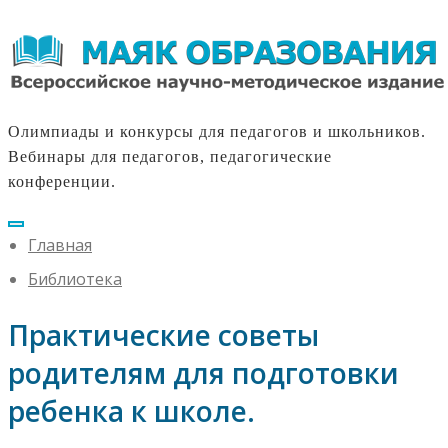
Олимпиады и конкурсы для педагогов и школьников.
Вебинары для педагогов, педагогические
конференции.
Главная
Библиотека
Практические советы
родителям для подготовки
ребенка к школе.