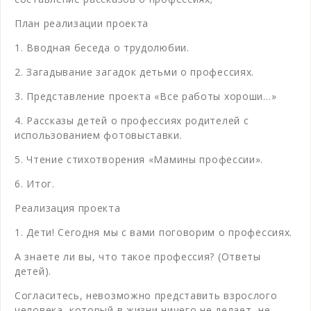
План реализации проекта
1. Вводная беседа о трудолюбии.
2. Загадывание загадок детьми о профессиях.
3. Представление проекта «Все работы хороши…»
4. Рассказы детей о профессиях родителей с
использованием фотовыставки.
5. Чтение стихотворения «Мамины профессии».
6. Итог.
Реализация проекта
1. Дети! Сегодня мы с вами поговорим о профессиях.
А знаете ли вы, что такое профессия? (Ответы
детей).
Согласитесь, невозможно представить взрослого
человека, который в жизни ничего не делает, не