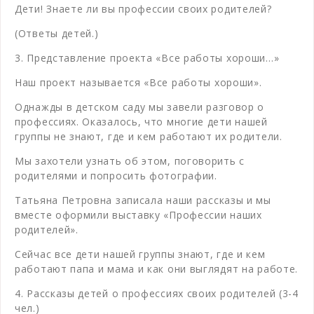
Дети! Знаете ли вы профессии своих родителей?
(Ответы детей.)
3. Представление проекта «Все работы хороши…»
Наш проект называется «Все работы хороши».
Однажды в детском саду мы завели разговор о
профессиях. Оказалось, что многие дети нашей
группы не знают, где и кем работают их родители.
Мы захотели узнать об этом, поговорить с
родителями и попросить фотографии.
Татьяна Петровна записала наши рассказы и мы
вместе оформили выставку «Профессии наших
родителей».
Сейчас все дети нашей группы знают, где и кем
работают папа и мама и как они выглядят на работе.
4. Рассказы детей о профессиях своих родителей (3-4
чел.)