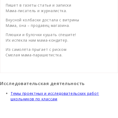
Пишет в газеты статьи и записки
Мама-писатель и журналистка.
Вкусной колбаски достала с витрины
Мама, она – продавец магазина.
Плюшки и булочки кушать спешите!
Их испекла нам мама-кондитер.
Из самолёта прыгает с риском
Смелая мама-парашютистка.
Исследовательская деятельность
Темы проектных и исследовательских работ
школьников по классам