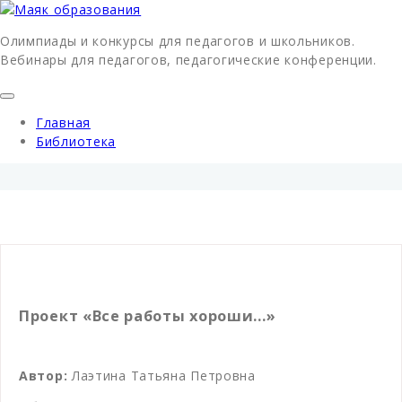
Олимпиады и конкурсы для педагогов и школьников.
Вебинары для педагогов, педагогические конференции.
Главная
Библиотека
Проект «Все работы хороши…»
Автор:
Лаэтина Татьяна Петровна