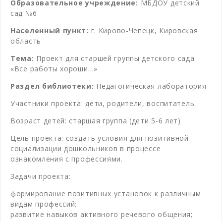
Образовательное учреждение:
МБДОУ детский
сад №6
Населенный пункт:
г. Кирово-Чепецк, Кировская
область
Тема:
Проект для старшей группы детского сада
«Все работы хороши…»
Раздел библиотеки:
Педагогическая лаборатория
Участники проекта: дети, родители, воспитатель.
Возраст детей: старшая группа (дети 5-6 лет)
Цель проекта: создать условия для позитивной
социализации дошкольников в процессе
ознакомления с профессиями.
Задачи проекта:
формирование позитивных установок к различным
видам профессий;
развитие навыков активного речевого общения;