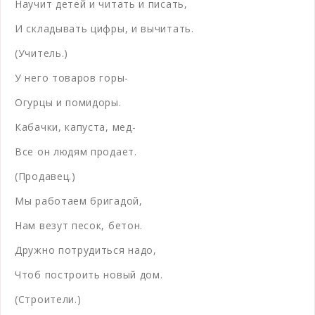
Научит детей и читать и писать,
И складывать цифры, и вычитать.
(Учитель.)
У него товаров горы-
Огурцы и помидоры.
Кабачки, капуста, мед-
Все он людям продает.
(Продавец.)
Мы работаем бригадой,
Нам везут песок, бетон.
Дружно потрудиться надо,
Чтоб построить новый дом.
(Строители.)