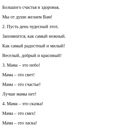
Большого счастья и здоровья,
Мы от души желаем Вам!
2. Пусть день чудесный этот,
Запомнится, как самый нежный.
Как самый радостный и милый!
Веселый, добрый и красивый!
3. Мама – это небо!
Мама – это свет!
Мама – это счастье!
Лучше мамы нет!
4. Мама – это сказка!
Мама – это смех!
Мама – это ласка!