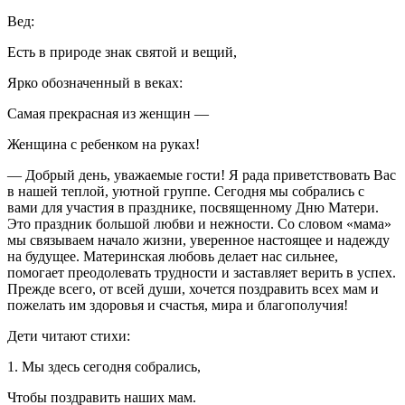
Вед:
Есть в природе знак святой и вещий,
Ярко обозначенный в веках:
Самая прекрасная из женщин —
Женщина с ребенком на руках!
— Добрый день, уважаемые гости! Я рада приветствовать Вас
в нашей теплой, уютной группе. Сегодня мы собрались с
вами для участия в празднике, посвященному Дню Матери.
Это праздник большой любви и нежности. Со словом «мама»
мы связываем начало жизни, уверенное настоящее и надежду
на будущее. Материнская любовь делает нас сильнее,
помогает преодолевать трудности и заставляет верить в успех.
Прежде всего, от всей души, хочется поздравить всех мам и
пожелать им здоровья и счастья, мира и благополучия!
Дети читают стихи:
1. Мы здесь сегодня собрались,
Чтобы поздравить наших мам.