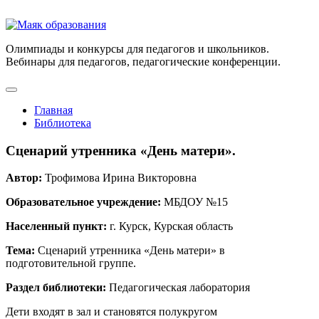
Олимпиады и конкурсы для педагогов и школьников.
Вебинары для педагогов, педагогические конференции.
Главная
Библиотека
Сценарий утренника «День матери».
Автор:
Трофимова Ирина Викторовна
Образовательное учреждение:
МБДОУ №15
Населенный пункт:
г. Курск, Курская область
Тема:
Сценарий утренника «День матери» в
подготовительной группе.
Раздел библиотеки:
Педагогическая лаборатория
Дети входят в зал и становятся полукругом