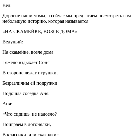
Вед:
Дорогие наши мамы, а сейчас мы предлагаем посмотреть вам
небольшую историю, которая называется
«НА СКАМЕЙКЕ, ВОЗЛЕ ДОМА»
Ведущий:
На скамейке, возле дома,
Тяжело вздыхает Соня
В стороне лежат игрушки,
Безразличны ей подружки.
Подошла соседка Аня:
Аня:
«Что сидишь, не надоело?
Поиграем в догонялки,
В классики, или скакалки»