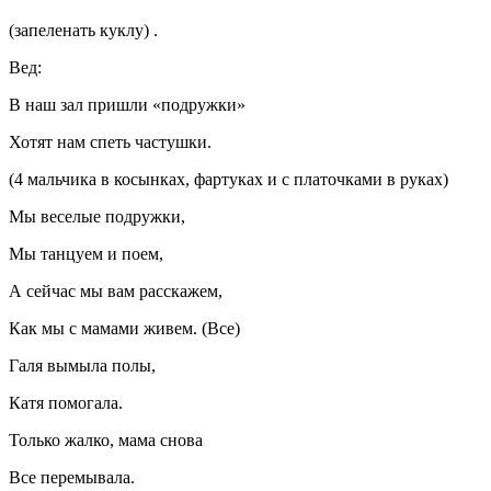
(запеленать куклу) .
Вед:
В наш зал пришли «подружки»
Хотят нам спеть частушки.
(4 мальчика в косынках, фартуках и с платочками в руках)
Мы веселые подружки,
Мы танцуем и поем,
А сейчас мы вам расскажем,
Как мы с мамами живем. (Все)
Галя вымыла полы,
Катя помогала.
Только жалко, мама снова
Все перемывала.