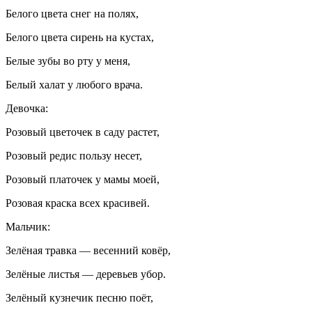
Белого цвета снег на полях,
Белого цвета сирень на кустах,
Белые зубы во рту у меня,
Белый халат у любого врача.
Девочка:
Розовый цветочек в саду растет,
Розовый редис пользу несет,
Розовый платочек у мамы моей,
Розовая краска всех красивей.
Мальчик:
Зелёная травка — весенний ковёр,
Зелёные листья — деревьев убор.
Зелёный кузнечик песню поёт,