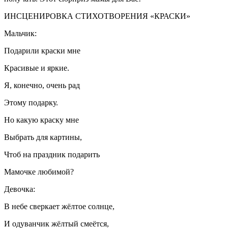
ИНСЦЕНИРОВКА СТИХОТВОРЕНИЯ «КРАСКИ»
Мальчик:
Подарили краски мне
Красивые и яркие.
Я, конечно, очень рад
Этому подарку.
Но какую краску мне
Выбрать для картины,
Чтоб на праздник подарить
Мамочке любимой?
Девочка:
В небе сверкает жёлтое солнце,
И одуванчик жёлтый смеётся,