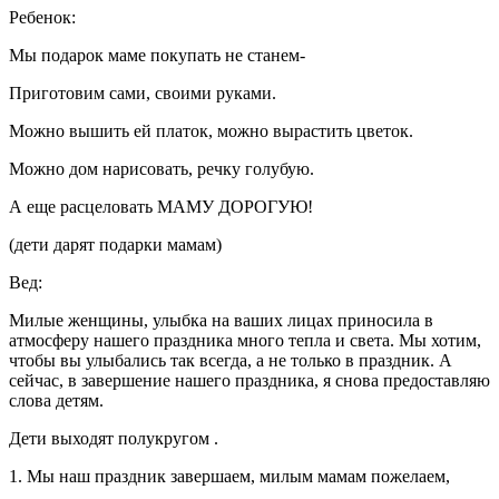
Ребенок:
Мы подарок маме покупать не станем-
Приготовим сами, своими руками.
Можно вышить ей платок, можно вырастить цветок.
Можно дом нарисовать, речку голубую.
А еще расцеловать МАМУ ДОРОГУЮ!
(дети дарят подарки мамам)
Вед:
Милые женщины, улыбка на ваших лицах приносила в
атмосферу нашего праздника много тепла и света. Мы хотим,
чтобы вы улыбались так всегда, а не только в праздник. А
сейчас, в завершение нашего праздника, я снова предоставляю
слова детям.
Дети выходят полукругом .
1. Мы наш праздник завершаем, милым мамам пожелаем,