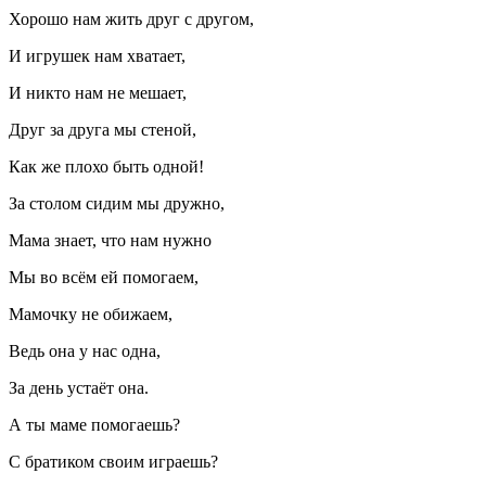
Хорошо нам жить друг с другом,
И игрушек нам хватает,
И никто нам не мешает,
Друг за друга мы стеной,
Как же плохо быть одной!
За столом сидим мы дружно,
Мама знает, что нам нужно
Мы во всём ей помогаем,
Мамочку не обижаем,
Ведь она у нас одна,
За день устаёт она.
А ты маме помогаешь?
С братиком своим играешь?