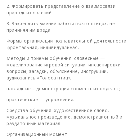
2. Формировать представление о взаимосвязи
природных явлений.
3. Закреплять умение заботиться о птицах, не
причиняя им вреда.
Формы организации познавательной деятельности:
фронтальная, индивидуальная.
Методы и приёмы обучения: словесные —
моделирование игровой ситуации, инсценировки,
вопросы, загадки, объяснение, инструкции,
аудиозапись «Голоса птиц»;
наглядные – демонстрация совместных поделок;
практические — упражнения.
Средства обучения: художественное слово,
музыкальное произведение, демонстрационный и
раздаточный материал.
Организационный момент