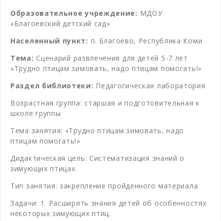
Образовательное учреждение:
МДОУ
«Благоевский детский сад»
Населенный пункт:
п. Благоево, Республика Коми
Тема:
Сценарий развлечения для детей 5-7 лет
«Трудно птицам зимовать, надо птицам помогать!»
Раздел библиотеки:
Педагогическая лаборатория
Возрастная группа: старшая и подготовительная к
школе группы
Тема занятия: «Трудно птицам зимовать, надо
птицам помогать!»
Дидактическая цель: Систематизация знаний о
зимующих птицах.
Тип занятия: закрепление пройденного материала
Задачи: 1. Расширять знания детей об особенностях
некоторых зимующих птиц.