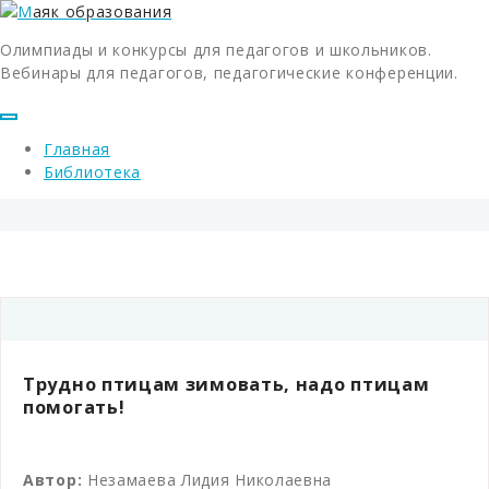
Олимпиады и конкурсы для педагогов и школьников.
Вебинары для педагогов, педагогические конференции.
Главная
Библиотека
Трудно птицам зимовать, надо птицам
помогать!
Автор:
Незамаева Лидия Николаевна