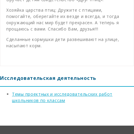
Хозяйка царства птиц: Дружите с птицами,
помогайте, оберегайте их везде и всегда, и тогда
окружающий нас мир будет прекрасен. А теперь я
прощаюсь с вами. Спасибо Вам, друзья!!!
Сделанные кормушки дети развешивают на улице,
насыпают корм.
Исследовательская деятельность
Темы проектных и исследовательских работ
школьников по классам