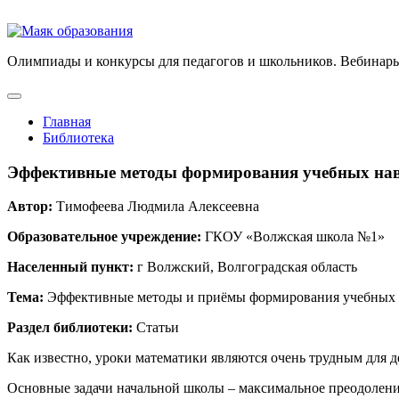
Олимпиады и конкурсы для педагогов и школьников. Вебинары
Главная
Библиотека
Эффективные методы формирования учебных на
Автор:
Тимофеева Людмила Алексеевна
Образовательное учреждение:
ГКОУ «Волжская школа №1»
Населенный пункт:
г Волжский, Волгоградская область
Тема:
Эффективные методы и приёмы формирования учебных на
Раздел библиотеки:
Статьи
Как известно, уроки математики являются очень трудным для де
Основные задачи начальной школы – максимальное преодоление