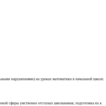
ьными нарушениями) на уроках математики в начальной школе.
евой сферы умственно отсталых школьников, подготовка их к