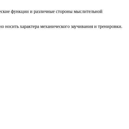
ческие функции и различные стороны мыслительной
но носить характера механического заучивания и тренировки.