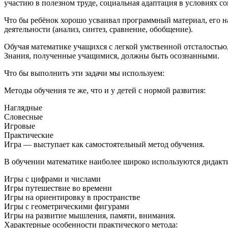
участию в полезном труде, социальная адаптация в условиях с
Что бы ребёнок хорошо усваивал программный материал, его н
деятельности (анализ, синтез, сравнение, обобщение).
Обучая математике учащихся с легкой умственной отсталостью,
Знания, полученные учащимися, должны быть осознанными.
Что бы выполнить эти задачи мы используем:
Методы обучения те же, что и у детей с нормой развития:
Наглядные
Словесные
Игровые
Практические
Игра — выступает как самостоятельный метод обучения.
В обучении математике наиболее широко используются дидакт
Игры с цифрами и числами
Игры путешествие во времени
Игры на ориентировку в пространстве
Игры с геометрическими фигурами
Игры на развитие мышления, памяти, внимания.
Характерные особенности практического метода: