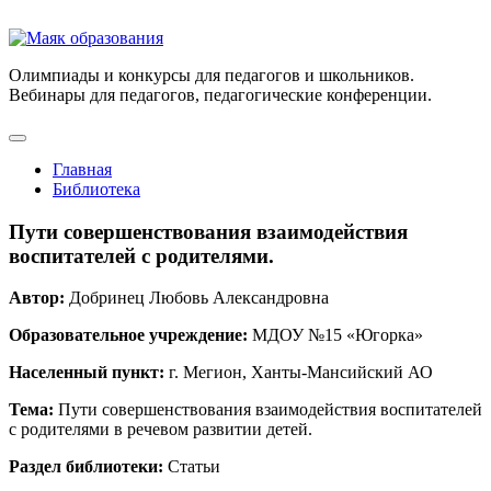
Олимпиады и конкурсы для педагогов и школьников.
Вебинары для педагогов, педагогические конференции.
Главная
Библиотека
Пути совершенствования взаимодействия
воспитателей с родителями.
Автор:
Добринец Любовь Александровна
Образовательное учреждение:
МДОУ №15 «Югорка»
Населенный пункт:
г. Мегион, Ханты-Мансийский АО
Тема:
Пути совершенствования взаимодействия воспитателей
с родителями в речевом развитии детей.
Раздел библиотеки:
Статьи