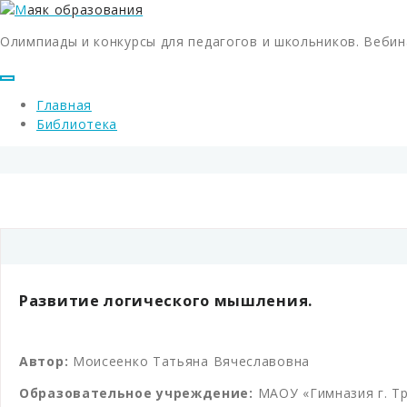
Олимпиады и конкурсы для педагогов и школьников. Вебин
Главная
Библиотека
Развитие логического мышления.
Автор:
Моисеенко Татьяна Вячеславовна
Образовательное учреждение:
МАОУ «Гимназия г. Т