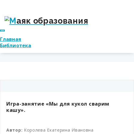
Главная
Библиотека
Игра-занятие «Мы для кукол сварим
кашу».
Автор:
Королева Екатерина Ивановна