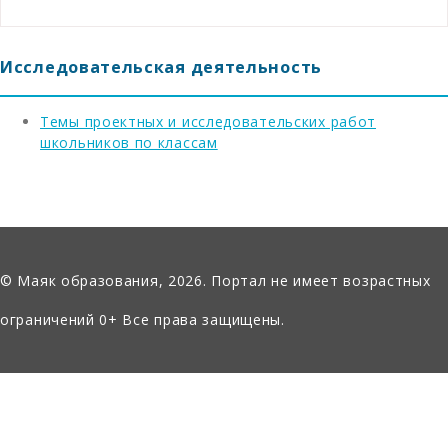
Исследовательская деятельность
Темы проектных и исследовательских работ
школьников по классам
© Маяк образования, 2026. Портал не имеет возрастных
ограничений 0+ Все права защищены.