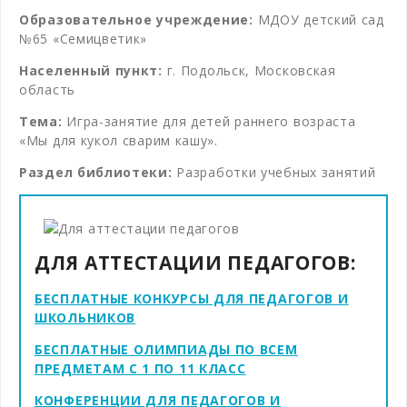
Образовательное учреждение:
МДОУ детский сад
№65 «Семицветик»
Населенный пункт:
г. Подольск, Московская
область
Тема:
Игра-занятие для детей раннего возраста
«Мы для кукол сварим кашу».
Раздел библиотеки:
Разработки учебных занятий
ДЛЯ АТТЕСТАЦИИ ПЕДАГОГОВ:
БЕСПЛАТНЫЕ КОНКУРСЫ ДЛЯ ПЕДАГОГОВ И
ШКОЛЬНИКОВ
БЕСПЛАТНЫЕ ОЛИМПИАДЫ ПО ВСЕМ
ПРЕДМЕТАМ С 1 ПО 11 КЛАСС
КОНФЕРЕНЦИИ ДЛЯ ПЕДАГОГОВ И