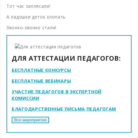
Тот час заплясали!
А ладошки деток хлопать
Звонко-звонко стали!
ДЛЯ АТТЕСТАЦИИ ПЕДАГОГОВ:
БЕСПЛАТНЫЕ КОНКУРСЫ
БЕСПЛАТНЫЕ ВЕБИНАРЫ
УЧАСТИЕ ПЕДАГОГОВ В ЭКСПЕРТНОЙ
КОМИССИИ
БЛАГОДАРСТВЕННЫЕ ПИСЬМА ПЕДАГОГАМ