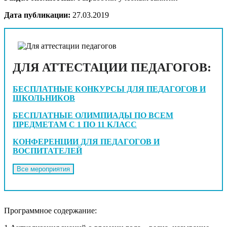
Дата публикации:
27.03.2019
ДЛЯ АТТЕСТАЦИИ ПЕДАГОГОВ:
БЕСПЛАТНЫЕ КОНКУРСЫ ДЛЯ ПЕДАГОГОВ И
ШКОЛЬНИКОВ
БЕСПЛАТНЫЕ ОЛИМПИАДЫ ПО ВСЕМ
ПРЕДМЕТАМ С 1 ПО 11 КЛАСС
КОНФЕРЕНЦИИ ДЛЯ ПЕДАГОГОВ И
ВОСПИТАТЕЛЕЙ
Программное содержание: