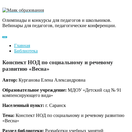
Олимпиады и конкурсы для педагогов и школьников.
Вебинары для педагогов, педагогические конференции.
Главная
Библиотека
Конспект НОД по социальному и речевому
развитию «Весна»
Автор:
Курганова Елена Александровна
Образовательное учреждение:
МДОУ «Детский сад № 91
компенсирующего вида»
Населенный пункт:
г. Саранск
Тема:
Конспект НОД по социальному и речевому развитию
«Весна»
Раздел библиотеки:
Разработки учебных занятий