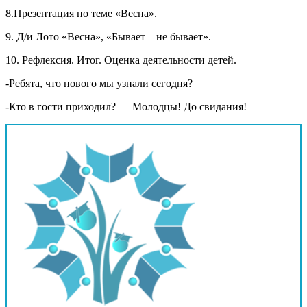
8.Презентация по теме «Весна».
9. Д/и Лото «Весна», «Бывает – не бывает».
10. Рефлексия. Итог. Оценка деятельности детей.
-Ребята, что нового мы узнали сегодня?
-Кто в гости приходил? — Молодцы! До свидания!