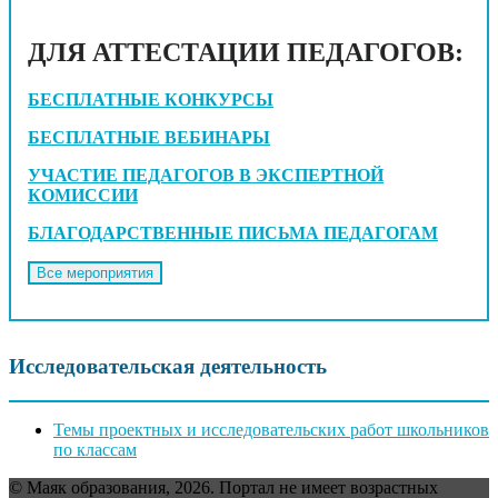
ДЛЯ АТТЕСТАЦИИ ПЕДАГОГОВ:
БЕСПЛАТНЫЕ КОНКУРСЫ
БЕСПЛАТНЫЕ ВЕБИНАРЫ
УЧАСТИЕ ПЕДАГОГОВ В ЭКСПЕРТНОЙ
КОМИССИИ
БЛАГОДАРСТВЕННЫЕ ПИСЬМА ПЕДАГОГАМ
Исследовательская деятельность
Темы проектных и исследовательских работ школьников
по классам
© Маяк образования, 2026. Портал не имеет возрастных