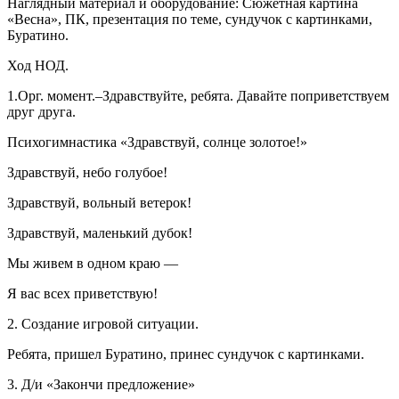
Наглядный материал и оборудование: Сюжетная картина
«Весна», ПК, презентация по теме, сундучок с картинками,
Буратино.
Ход НОД.
1.Орг. момент.–Здравствуйте, ребята. Давайте поприветствуем
друг друга.
Психогимнастика «Здравствуй, солнце золотое!»
Здравствуй, небо голубое!
Здравствуй, вольный ветерок!
Здравствуй, маленький дубок!
Мы живем в одном краю —
Я вас всех приветствую!
2. Создание игровой ситуации.
Ребята, пришел Буратино, принес сундучок с картинками.
3. Д/и «Закончи предложение»