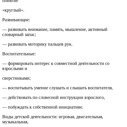
понятие
«круглый».
Развивающие:
— развивать внимание, память, мышление, активный
словарный запас;
— развивать моторику пальцев рук.
Воспитательные:
— формировать интерес к совместной деятельности со
взрослыми и
сверстниками;
— воспитывать умение слушать и слышать воспитателя,
— действовать по словесной инструкции взрослого,
— побуждать к собственной инициативе.
Виды детской деятельности: игровая, двигательная,
музыкальная,