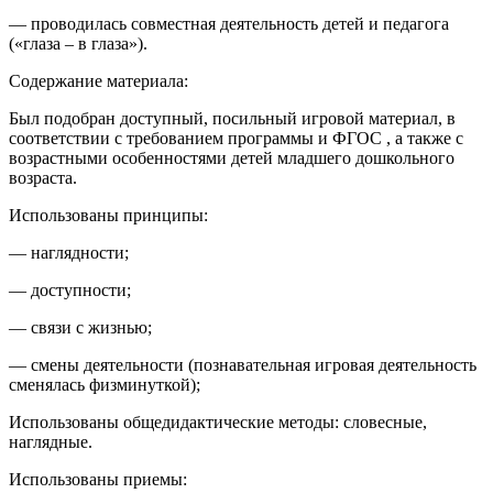
— проводилась совместная деятельность детей и педагога
(«глаза – в глаза»).
Содержание материала:
Был подобран доступный, посильный игровой материал, в
соответствии с требованием программы и ФГОС , а также с
возрастными особенностями детей младшего дошкольного
возраста.
Использованы принципы:
— наглядности;
— доступности;
— связи с жизнью;
— смены деятельности (познавательная игровая деятельность
сменялась физминуткой);
Использованы общедидактические методы: словесные,
наглядные.
Использованы приемы: