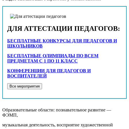
ДЛЯ АТТЕСТАЦИИ ПЕДАГОГОВ:
БЕСПЛАТНЫЕ КОНКУРСЫ ДЛЯ ПЕДАГОГОВ И
ШКОЛЬНИКОВ
БЕСПЛАТНЫЕ ОЛИМПИАДЫ ПО ВСЕМ
ПРЕДМЕТАМ С 1 ПО 11 КЛАСС
КОНФЕРЕНЦИИ ДЛЯ ПЕДАГОГОВ И
ВОСПИТАТЕЛЕЙ
Образовательные области: познавательное развитие —
ФЭМП,
музыкальная деятельность, восприятие художественной