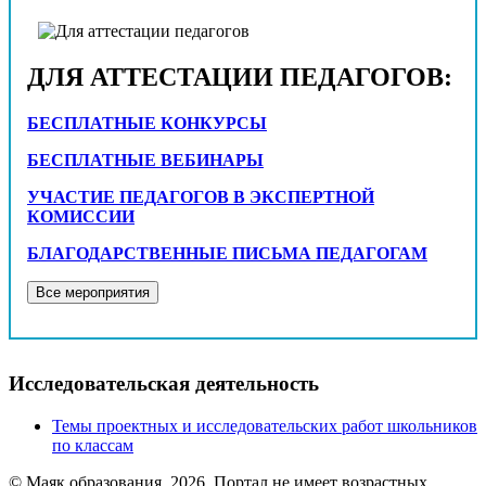
ДЛЯ АТТЕСТАЦИИ ПЕДАГОГОВ:
БЕСПЛАТНЫЕ КОНКУРСЫ
БЕСПЛАТНЫЕ ВЕБИНАРЫ
УЧАСТИЕ ПЕДАГОГОВ В ЭКСПЕРТНОЙ
КОМИССИИ
БЛАГОДАРСТВЕННЫЕ ПИСЬМА ПЕДАГОГАМ
Исследовательская деятельность
Темы проектных и исследовательских работ школьников
по классам
© Маяк образования, 2026. Портал не имеет возрастных