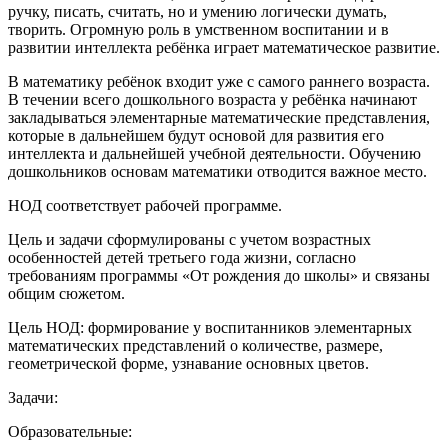
ручку, писать, считать, но и умению логически думать,
творить. Огромную роль в умственном воспитании и в
развитии интеллекта ребёнка играет математическое развитие.
В математику ребёнок входит уже с самого раннего возраста.
В течении всего дошкольного возраста у ребёнка начинают
закладываться элементарные математические представления,
которые в дальнейшем будут основой для развития его
интеллекта и дальнейшей учебной деятельности. Обучению
дошкольников основам математики отводится важное место.
НОД соответствует рабочей программе.
Цель и задачи сформулированы с учетом возрастных
особенностей детей третьего года жизни, согласно
требованиям программы «От рождения до школы» и связаны
общим сюжетом.
Цель НОД: формирование у воспитанников элементарных
математических представлений о количестве, размере,
геометрической форме, узнавание основных цветов.
Задачи:
Образовательные: