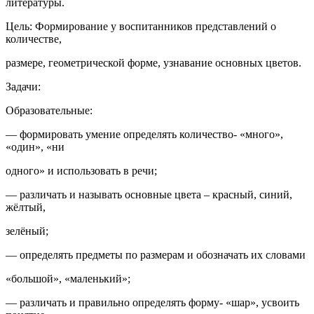
литературы.
Цель: Формирование у воспитанников представлений о
количестве,
размере, геометрической форме, узнавание основных цветов.
Задачи:
Образовательные:
— формировать умение определять количество- «много»,
«один», «ни
одного» и использовать в речи;
— различать и называть основные цвета – красный, синий,
жёлтый,
зелёный;
— определять предметы по размерам и обозначать их словами
«большой», «маленький»;
— различать и правильно определять форму- «шар», усвоить