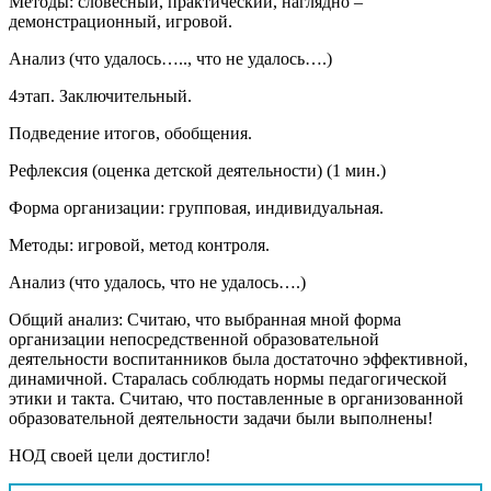
Методы: словесный, практический, наглядно –
демонстрационный, игровой.
Анализ (что удалось….., что не удалось….)
4этап. Заключительный.
Подведение итогов, обобщения.
Рефлексия (оценка детской деятельности) (1 мин.)
Форма организации: групповая, индивидуальная.
Методы: игровой, метод контроля.
Анализ (что удалось, что не удалось….)
Общий анализ: Считаю, что выбранная мной форма
организации непосредственной образовательной
деятельности воспитанников была достаточно эффективной,
динамичной. Старалась соблюдать нормы педагогической
этики и такта. Считаю, что поставленные в организованной
образовательной деятельности задачи были выполнены!
НОД своей цели достигло!