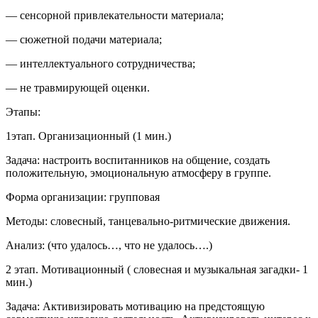
— сенсорной привлекательности материала;
— сюжетной подачи материала;
— интеллектуального сотрудничества;
— не травмирующей оценки.
Этапы:
1этап. Организационный (1 мин.)
Задача: настроить воспитанников на общение, создать
положительную, эмоциональную атмосферу в группе.
Форма организации: групповая
Методы: словесный, танцевально-ритмические движения.
Анализ: (что удалось…, что не удалось….)
2 этап. Мотивационный ( словесная и музыкальная загадки- 1
мин.)
Задача: Активизировать мотивацию на предстоящую