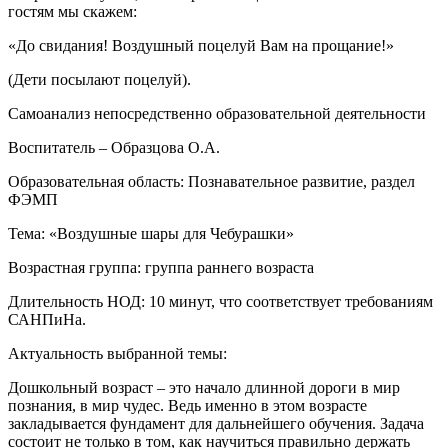
гостям мы скажем:
«До свидания! Воздушный поцелуй Вам на прощание!»
(Дети посылают поцелуй).
Самоанализ непосредственно образовательной деятельности
Воспитатель – Образцова О.А.
Образовательная область: Познавательное развитие, раздел
ФЭМП
Тема: «Воздушные шары для Чебурашки»
Возрастная группа: группа раннего возраста
Длительность НОД: 10 минут, что соответствует требованиям
САНПиНа.
Актуальность выбранной темы:
Дошкольный возраст – это начало длинной дороги в мир
познания, в мир чудес. Ведь именно в этом возрасте
закладывается фундамент для дальнейшего обучения. Задача
состоит не только в том, как научиться правильно держать