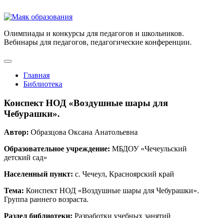
Олимпиады и конкурсы для педагогов и школьников.
Вебинары для педагогов, педагогические конференции.
Главная
Библиотека
Конспект НОД «Воздушные шары для
Чебурашки».
Автор:
Образцова Оксана Анатольевна
Образовательное учреждение:
МБДОУ «Чечеульский
детский сад»
Населенный пункт:
с. Чечеул, Красноярский край
Тема:
Конспект НОД «Воздушные шары для Чебурашки».
Группа раннего возраста.
Раздел библиотеки:
Разработки учебных занятий