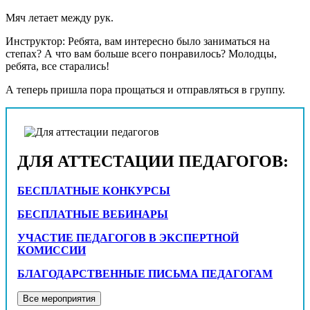
Мяч летает между рук.
Инструктор: Ребята, вам интересно было заниматься на
степах? А что вам больше всего понравилось? Молодцы,
ребята, все старались!
А теперь пришла пора прощаться и отправляться в группу.
ДЛЯ АТТЕСТАЦИИ ПЕДАГОГОВ:
БЕСПЛАТНЫЕ КОНКУРСЫ
БЕСПЛАТНЫЕ ВЕБИНАРЫ
УЧАСТИЕ ПЕДАГОГОВ В ЭКСПЕРТНОЙ
КОМИССИИ
БЛАГОДАРСТВЕННЫЕ ПИСЬМА ПЕДАГОГАМ