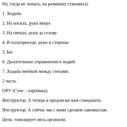
Ну, тогда не ленись, на разминку становись!
1. Ходьба.
2. На носках, руки вверх
3. На пятках, руки за голову
4. В полуприседе, руки в стороны
5. Бег
6. Дыхательные упражнения в ходьбе
7. Ходьба змейкой между степами.
2 часть.
ОРУ (Степ – аэробика).
Инструктор: А теперь я предлагаю вам станцевать.
Инструктор: А сейчас мы с вами сделаем самомассаж.
Цель: тонизирует весь организм.