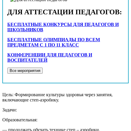
ДЛЯ АТТЕСТАЦИИ ПЕДАГОГОВ:
БЕСПЛАТНЫЕ КОНКУРСЫ ДЛЯ ПЕДАГОГОВ И
ШКОЛЬНИКОВ
БЕСПЛАТНЫЕ ОЛИМПИАДЫ ПО ВСЕМ
ПРЕДМЕТАМ С 1 ПО 11 КЛАСС
КОНФЕРЕНЦИИ ДЛЯ ПЕДАГОГОВ И
ВОСПИТАТЕЛЕЙ
Цель: Формирование культуры здоровья через занятия,
включающие степ-аэробику.
Задачи:
Образовательная:
— продолжать обучать технике степ – аэробики.