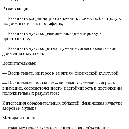
Развивающие:
— Развивать координацию движений, ловкость, быстроту в
подвижных играх и эстафетах;
— Развивать чувство равновесия, ориентировку в
пространстве;
— Развивать чувство ритма и умение согласовывать свои
движения с музыкой.
Воспитательные:
— Воспитывать интерес к занятиям физической культурой.
— Воспитывать морально – волевые качества: выдержку,
внимание, сосредоточенность, настойчивость в достижении
положительных результатов;
Интеграция образовательных областей: физическая культура,
здоровье, музыка.
Методы и приемы:
Наглядные: показ; художественное слово, объяснение,