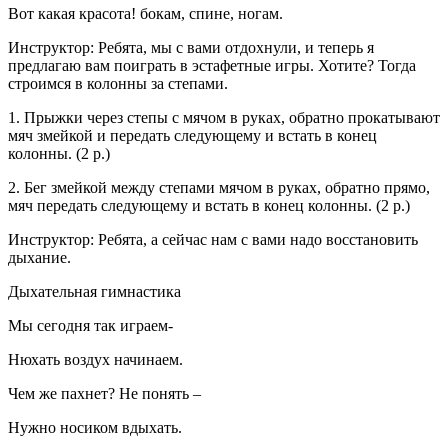
Вот какая красота! бокам, спине, ногам.
Инструктор: Ребята, мы с вами отдохнули, и теперь я
предлагаю вам поиграть в эстафетные игры. Хотите? Тогда
строимся в колонны за степами.
1. Прыжки через степы с мячом в руках, обратно прокатывают
мяч змейкой и передать следующему и встать в конец
колонны. (2 р.)
2. Бег змейкой между степами мячом в руках, обратно прямо,
мяч передать следующему и встать в конец колонны. (2 р.)
Инструктор: Ребята, а сейчас нам с вами надо восстановить
дыхание.
Дыхательная гимнастика
Мы сегодня так играем-
Нюхать воздух начинаем.
Чем же пахнет? Не понять –
Нужно носиком вдыхать.