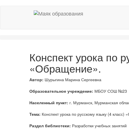
Конспект урока по р
«Обращение».
Автор:
Шурыгина Марина Сергеевна
Образовательное учреждение:
МБОУ СОШ №23
Населенный пункт:
г. Мурманск, Мурманская обла
Тема:
Конспект урока по русскому языку (4 класс)
Раздел библиотеки:
Разработки учебных занятий