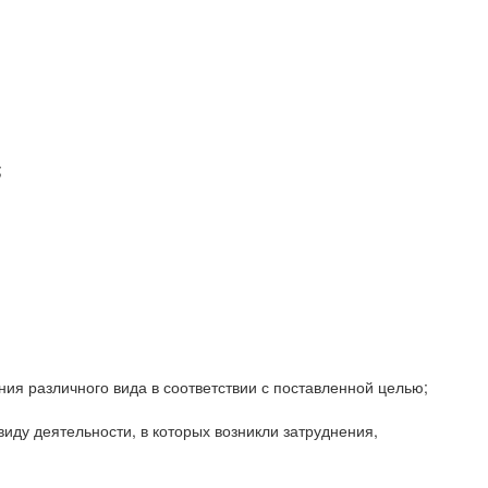
;
ия различного вида в соответствии с поставленной целью;
иду деятельности, в которых возникли затруднения,