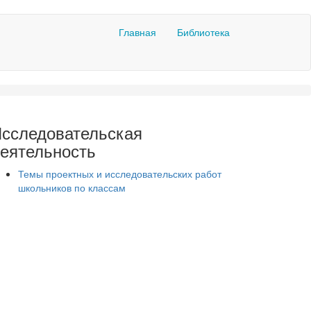
Главная
Библиотека
сследовательская
еятельность
Темы проектных и исследовательских работ
школьников по классам