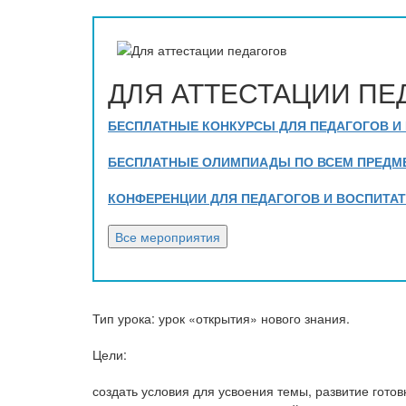
ДЛЯ АТТЕСТАЦИИ ПЕ
БЕСПЛАТНЫЕ КОНКУРСЫ ДЛЯ ПЕДАГОГОВ И
БЕСПЛАТНЫЕ ОЛИМПИАДЫ ПО ВСЕМ ПРЕДМЕТ
КОНФЕРЕНЦИИ ДЛЯ ПЕДАГОГОВ И ВОСПИТА
Тип урока: урок «открытия» нового знания.
Цели:
создать условия для усвоения темы, развитие гото