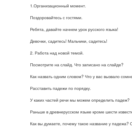
1.Организационный момент.
Поздоровайтесь с гостями.
Ребята, давайте начнем урок русского языка!
Девочки, садитесь! Мальчики, садитесь!
2. Работа над новой темой.
Посмотрите на слайд. Что записано на слайде?
Как назвать одним словом? Что у вас вызвало сомн
Расставить падежи по порядку.
У каких частей речи мы можем определить падеж?
Раньше в древнерусском языке кроме шести извест
Как вы думаете, почему такое название у падежа? 