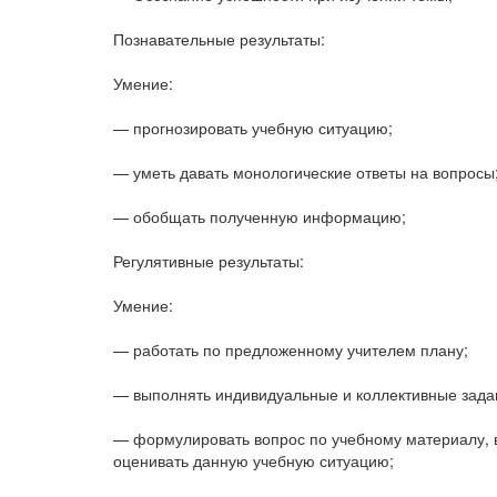
Познавательные результаты:
Умение:
— прогнозировать учебную ситуацию;
— уметь давать монологические ответы на вопросы
— обобщать полученную информацию;
Регулятивные результаты:
Умение:
— работать по предложенному учителем плану;
— выполнять индивидуальные и коллективные задан
— формулировать вопрос по учебному материалу, в
оценивать данную учебную ситуацию;