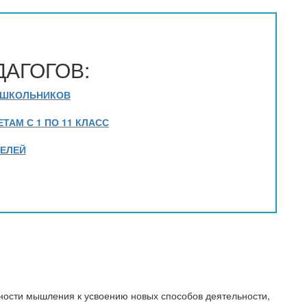
ДАГОГОВ:
 ШКОЛЬНИКОВ
АМ С 1 ПО 11 КЛАСС
ТЕЛЕЙ
вности мышления к усвоению новых способов деятельности,