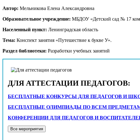
Автор:
Мельникова Елена Александровна
Образовательное учреждение:
МБДОУ «Детский сад № 17 ком
Населенный пункт:
Ленинградская область
Тема:
Конспект занятия «Путешествие к букве У».
Раздел библиотеки:
Разработки учебных занятий
ДЛЯ АТТЕСТАЦИИ ПЕДАГОГОВ:
БЕСПЛАТНЫЕ КОНКУРСЫ ДЛЯ ПЕДАГОГОВ И ШК
БЕСПЛАТНЫЕ ОЛИМПИАДЫ ПО ВСЕМ ПРЕДМЕТАМ С
КОНФЕРЕНЦИИ ДЛЯ ПЕДАГОГОВ И ВОСПИТАТЕЛЕ