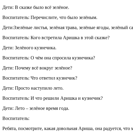
Дети: В сказке было всё зелёное.
Воспитатель: Перечислите, что было зелёным.
Дети:Ззелёные листья, зелёная трава, зелёные ягоды, зелёный 
Воспитатель: Кого встретила Аришка в этой сказке?
Дети: Зелёного кузнечика.
Воспитатель: О чём она спросила кузнечика?
Дети: Почему всё вокруг зелёное?
Воспитатель: Что ответил кузнечик?
Дети: Просто наступило лето.
Воспитатель: И что решили Аришка и кузнечик?
Дети: Лето – зелёное время года.
Воспитатель:
Ребята, посмотрите, какая довольная Ариша, она радуется, что