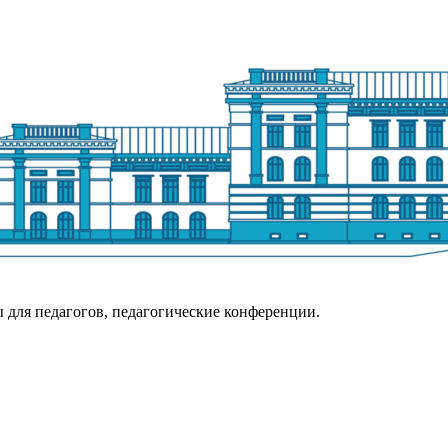
 для педагогов, педагогические конференции.