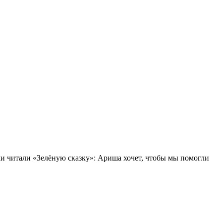
ами читали «Зелёную сказку»: Ариша хочет, чтобы мы помогли