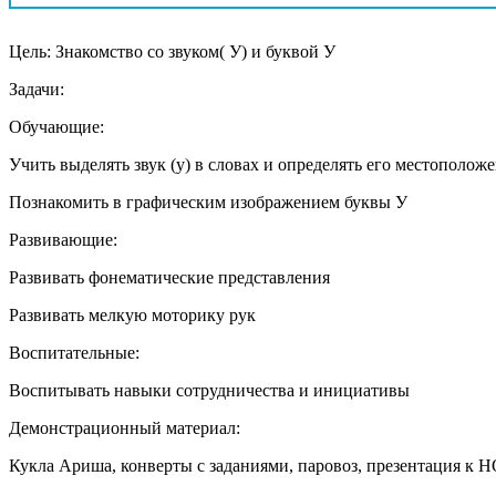
Цель: Знакомство со звуком( У) и буквой У
Задачи:
Обучающие:
Учить выделять звук (у) в словах и определять его местоположе
Познакомить в графическим изображением буквы У
Развивающие:
Развивать фонематические представления
Развивать мелкую моторику рук
Воспитательные:
Воспитывать навыки сотрудничества и инициативы
Демонстрационный материал:
Кукла Ариша, конверты с заданиями, паровоз, презентация к НО