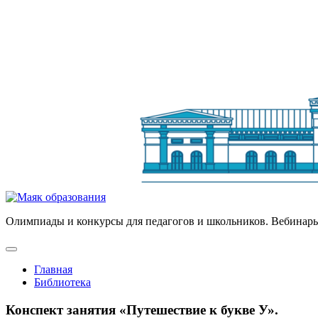
Олимпиады и конкурсы для педагогов и школьников. Вебинары
Главная
Библиотека
Конспект занятия «Путешествие к букве У».