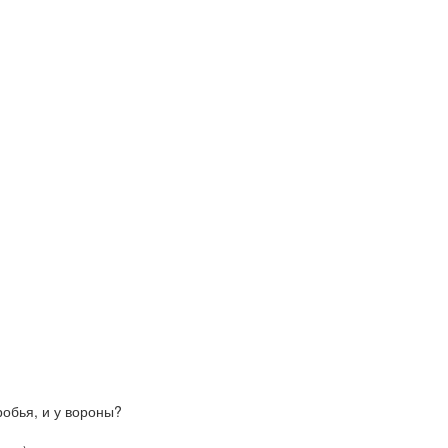
робья, и у вороны?