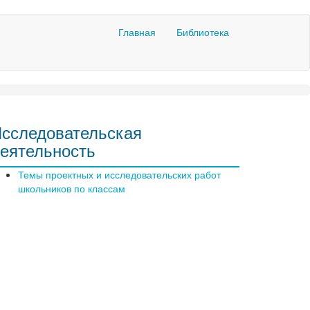
Главная
Библиотека
сследовательская
еятельность
Темы проектных и исследовательских работ
школьников по классам