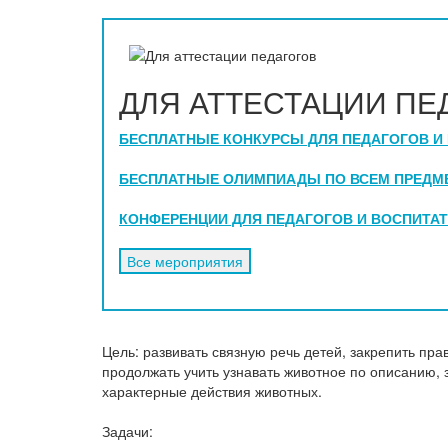
ДЛЯ АТТЕСТАЦИИ ПЕ
БЕСПЛАТНЫЕ КОНКУРСЫ ДЛЯ ПЕДАГОГОВ И
БЕСПЛАТНЫЕ ОЛИМПИАДЫ ПО ВСЕМ ПРЕДМЕТ
КОНФЕРЕНЦИИ ДЛЯ ПЕДАГОГОВ И ВОСПИТА
Цель: развивать связную речь детей, закрепить пра
продолжать учить узнавать животное по описанию,
характерные действия животных.
Задачи: