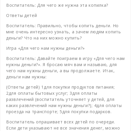
Воспитатель: Для чего же нужна эта копилка?
Ответы детей
Воспитатель: Правильно, чтобы копить деньги. Но
мне очень интересно узнать, а зачем людям копить
деньги? Что на них можно купить?
Игра «Для чего нам нужны деньги?»
Воспитатель: Давайте поиграем в игру «Для чего нам
нужны деньги?». Я бросаю мяч вам и называю, для
чего нам нужны деньги, а вы продолжаете. Итак,
деньги нам нужны:
(Ответы детей) 1для покупки продуктов питания;
2для оплаты бытовых услуг; 3для оплаты
развлечений (воспитатель уточняет у детей, для
каких развлечений нам нужны деньги?); 4для оплаты
проезда на транспорте; 5для покупки подарков.
Воспитатель опрашивает всех детей по очереди.
Если дети указывают не все значения денег, можно