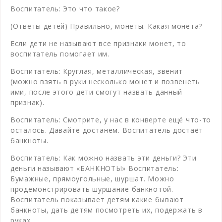
Воспитатель: Это что такое?
(Ответы детей) Правильно, монеты. Какая монета?
Если дети не называют все признаки монет, то
воспитатель помогает им.
Воспитатель: Круглая, металлическая, звенит
(можно взять в руки несколько монет и позвенеть
ими, после этого дети смогут назвать данный
признак).
Воспитатель: Смотрите, у нас в конверте ещё что-то
осталось. Давайте достанем. Воспитатель достаёт
банкноты.
Воспитатель: Как можно назвать эти деньги? Эти
деньги называют «БАНКНОТЫ» Воспитатель:
Бумажные, прямоугольные, шуршат. Можно
продемонстрировать шуршание банкнотой.
Воспитатель показывает детям какие бывают
банкноты, дать детям посмотреть их, подержать в
руках.