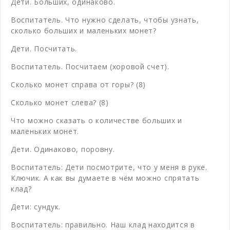
Дети. Больших, одинаково.
Воспитатель. Что нужно сделать, чтобы узнать,
сколько больших и маленьких монет?
Дети. Посчитать.
Воспитатель. Посчитаем (хоровой счет).
Сколько монет справа от горы? (8)
Сколько монет слева? (8)
Что можно сказать о количестве больших и
маленьких монет.
Дети. Одинаково, поровну.
Воспитатель: Дети посмотрите, что у меня в руке.
Ключик. А как вы думаете в чём можно спрятать
клад?
Дети: сундук.
Воспитатель: правильно. Наш клад находится в