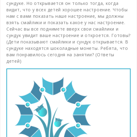
сундуке. Но открывается он только тогда, когда
видит, что у всех детей хорошее настроение. Чтобы
нам с вами показать наше настроение, мы должны
взять смайлики и показать какое у нас настроение.
Сейчас вы все поднимете вверх свои смайлики и
сундук увидит ваше настроение и откроется. Готовы?
(Дети показывают смайлики и сундук открывается. В
сундуке находятся шоколадные монеты. Ребята, что
вам понравилось сегодня на занятии? (Ответы
детей)