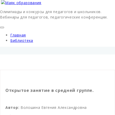
Олимпиады и конкурсы для педагогов и школьников.
Вебинары для педагогов, педагогические конференции.
Главная
Библиотека
Открытое занятие в средней группе.
Автор:
Волошина Евгения Александровна