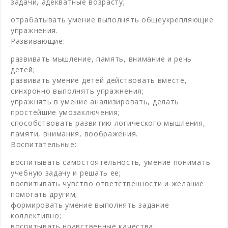
задачи, адекватные возрасту;
отрабатывать умение выполнять общеукрепляющие
упражнения.
Развивающие:
развивать мышление, память, внимание и речь
детей;
развивать умение детей действовать вместе,
синхронно выполнять упражнения;
упражнять в умение анализировать, делать
простейшие умозаключения;
способствовать развитию логического мышления,
памяти, внимания, воображения.
Воспитательные:
воспитывать самостоятельность, умение понимать
учебную задачу и решать ее;
воспитывать чувство ответственности и желание
помогать другим;
формировать умение выполнять задание
коллективно;
воспитывать нравственные качества: