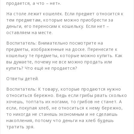
продается, а что – нет».
На столе лежит кошелёк. Если предмет относится к
тем предметам, которые можно приобрести за
деньги, его переносим к кошельку. Если нет –
оставляем на месте.
Воспитатель: Внимательно посмотрите на
предметы, изображенные на доске. Перенесите к
кошельку те предметы, которые можно купить. Как
вы думаете, почему не все можно продать или
купить? Что ещё не продается?
Ответы детей.
Воспитатель: К товару, которые продаются нужно
относиться бережно. Ведь если грибы рвать сколько
хочешь, топтать их ногами, то грибов не станет. А
если, покупая хлеб, не относиться к нему бережно,
то никогда не станешь экономным и не сделаешь
накопления, потому что деньги на хлеб будешь
тратить зря.