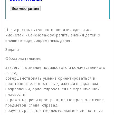
Цель: раскрыть сущность понятия «деньги»,
«монета», «банкнота»; закрепить знания детей о
внешнем виде современных денег.
Задачи:
Образовательные:
закреплять знание порядкового и количественного
счета;
совершенствовать умение ориентироваться в
пространстве, выполнять движения в заданном
направлении, ориентироваться на ограниченной
плоскости
отражать в речи пространственное расположение
предметов (слева, справа.);
приучать решать интеллектуальные и личностные