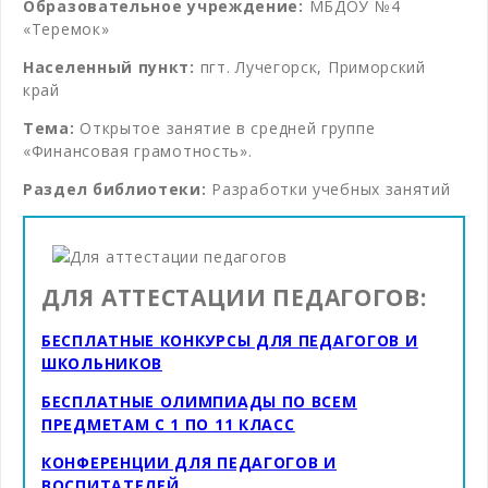
Образовательное учреждение:
МБДОУ №4
«Теремок»
Населенный пункт:
пгт. Лучегорск, Приморский
край
Тема:
Открытое занятие в средней группе
«Финансовая грамотность».
Раздел библиотеки:
Разработки учебных занятий
ДЛЯ АТТЕСТАЦИИ ПЕДАГОГОВ:
БЕСПЛАТНЫЕ КОНКУРСЫ ДЛЯ ПЕДАГОГОВ И
ШКОЛЬНИКОВ
БЕСПЛАТНЫЕ ОЛИМПИАДЫ ПО ВСЕМ
ПРЕДМЕТАМ С 1 ПО 11 КЛАСС
КОНФЕРЕНЦИИ ДЛЯ ПЕДАГОГОВ И
ВОСПИТАТЕЛЕЙ