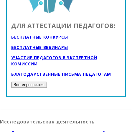
ДЛЯ АТТЕСТАЦИИ ПЕДАГОГОВ:
БЕСПЛАТНЫЕ КОНКУРСЫ
БЕСПЛАТНЫЕ ВЕБИНАРЫ
УЧАСТИЕ ПЕДАГОГОВ В ЭКСПЕРТНОЙ
КОМИССИИ
БЛАГОДАРСТВЕННЫЕ ПИСЬМА ПЕДАГОГАМ
Исследовательская деятельность