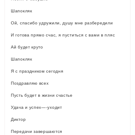
Шапокляк
Ой, спасибо удружили, душу мне разбередили
И готова прямо счас, я пуститься с вами в пляс
Ай будет круто
Шапокляк
Я с праздником сегодня
Поздравляю всех
Пусть будет в жизни счастье
Удача и успех—-уходит
Диктор
Передачи завершаются