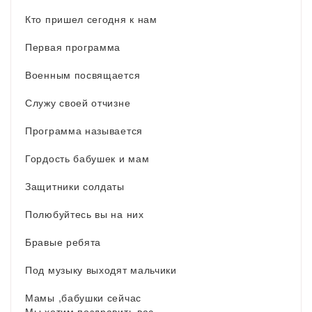
Кто пришел сегодня к нам
Первая программа
Военным посвящается
Служу своей отчизне
Программа называется
Гордость бабушек и мам
Защитники солдаты
Полюбуйтесь вы на них
Бравые ребята
Под музыку выходят мальчики
Мамы ,бабушки сейчас
Мы хотим поздравить вас