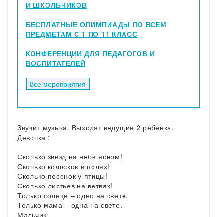
И ШКОЛЬНИКОВ
БЕСПЛАТНЫЕ ОЛИМПИАДЫ ПО ВСЕМ
ПРЕДМЕТАМ С 1 ПО 11 КЛАСС
КОНФЕРЕНЦИИ ДЛЯ ПЕДАГОГОВ И
ВОСПИТАТЕЛЕЙ
Звучит музыка. Выходят ведущие 2 ребенка.
Девочка :
Сколько звёзд на небе ясном!
Сколько колосков в полях!
Сколько песенок у птицы!
Сколько листьев на ветвях!
Только солнце – одно на свете,
Только мама – одна на свете.
Мальчик: