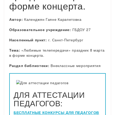
форме концерта.
Автор:
Календжян Гаяне Карапетовна
Образовательное учреждение:
ГБДОУ 27
Населенный пункт:
г. Санкт-Петербург
Тема:
«Любимые телепередачи» праздник 8 марта
в форме концерта.
Раздел библиотеки:
Внеклассные мероприятия
ДЛЯ АТТЕСТАЦИИ
ПЕДАГОГОВ:
БЕСПЛАТНЫЕ КОНКУРСЫ ДЛЯ ПЕДАГОГОВ