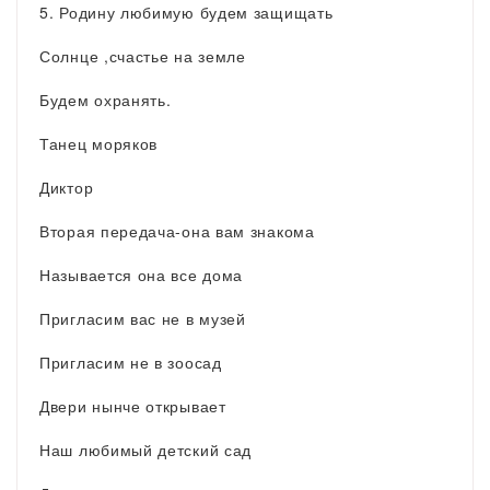
5. Родину любимую будем защищать
Солнце ,счастье на земле
Будем охранять.
Танец моряков
Диктор
Вторая передача-она вам знакома
Называется она все дома
Пригласим вас не в музей
Пригласим не в зоосад
Двери нынче открывает
Наш любимый детский сад