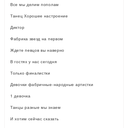
Все мы делим пополам
Танец Хорошее настроение
Диктор
Фабрика звезд на первом
Ждете певцов вы наверно
В гостях у нас сегодня
Только финалистки
Девочки фабричные-народные артистки
1 девочка
Танцы разные мы знаем
И хотим сейчас сказать