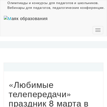
Олимпиады и конкурсы для педагогов и школьников.
Вебинары для педагогов, педагогические конференции.
«Любимые
телепередачи»
праздник 8 марта в