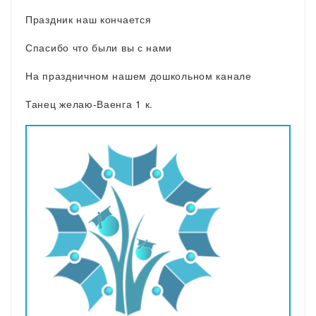
Праздник наш кончается
Спасибо что были вы с нами
На праздничном нашем дошкольном канале
Танец желаю-Ваенга 1 к.