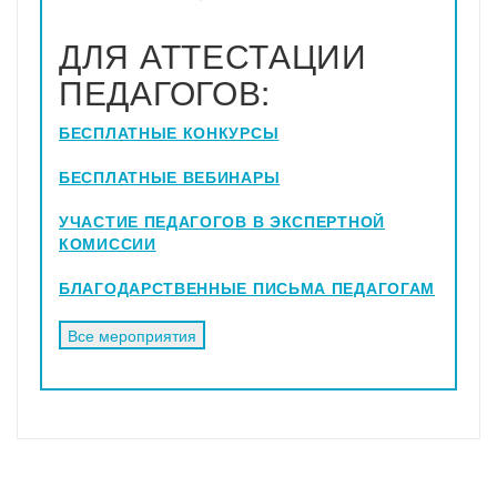
ДЛЯ АТТЕСТАЦИИ
ПЕДАГОГОВ:
БЕСПЛАТНЫЕ КОНКУРСЫ
БЕСПЛАТНЫЕ ВЕБИНАРЫ
УЧАСТИЕ ПЕДАГОГОВ В ЭКСПЕРТНОЙ
КОМИССИИ
БЛАГОДАРСТВЕННЫЕ ПИСЬМА ПЕДАГОГАМ