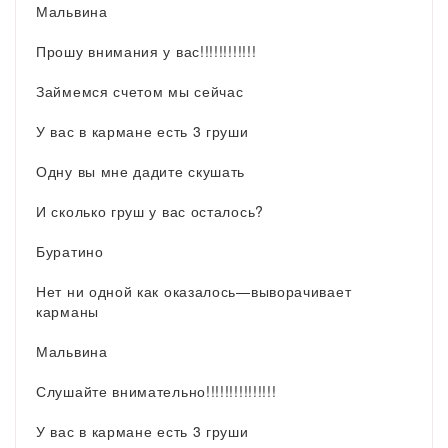
Мальвина
Прошу внимания у вас!!!!!!!!!!!!
Займемся счетом мы сейчас
У вас в кармане есть 3 груши
Одну вы мне дадите скушать
И сколько груш у вас осталось?
Буратино
Нет ни одной как оказалось—выворачивает
карманы
Мальвина
Слушайте внимательно!!!!!!!!!!!!!!!
У вас в кармане есть 3 груши