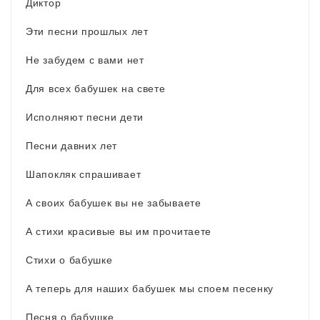
Диктор
Эти песни прошлых лет
Не забудем с вами нет
Для всех бабушек на свете
Исполняют песни дети
Песни давних лет
Шапокляк спрашивает
А своих бабушек вы не забываете
А стихи красивые вы им прочитаете
Стихи о бабушке
А теперь для наших бабушек мы споем песенку
Песня о бабушке