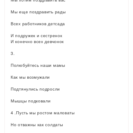
Мы еще поздравить рады
Всех работников детсада
И подружек и сестренок
И конечно всех девчонок
3.
Полюбуйтесь наши мамы
Как мы возмужали
Подтянулись подросли
Мышцы подковали
4 .Пусть мы ростом маловаты
Но отважны как солдаты