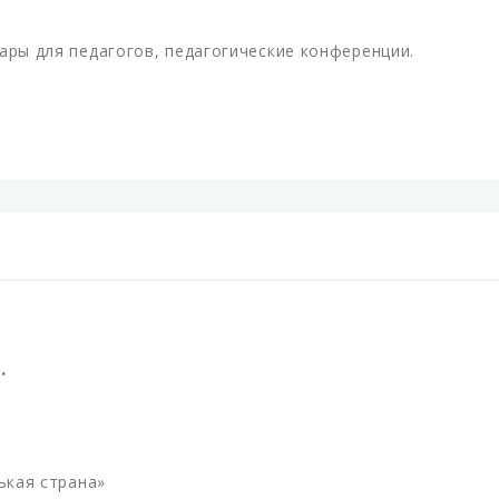
ары для педагогов, педагогические конференции.
.
кая страна»