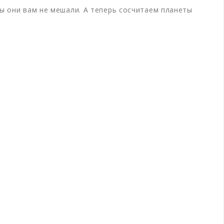
бы они вам не мешали. А теперь сосчитаем планеты