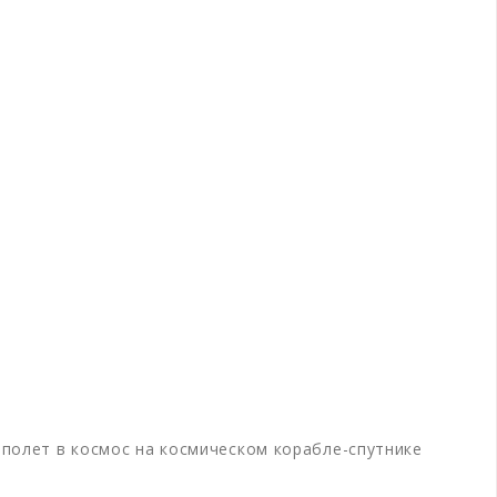
 полет в космос на космическом корабле-спутнике