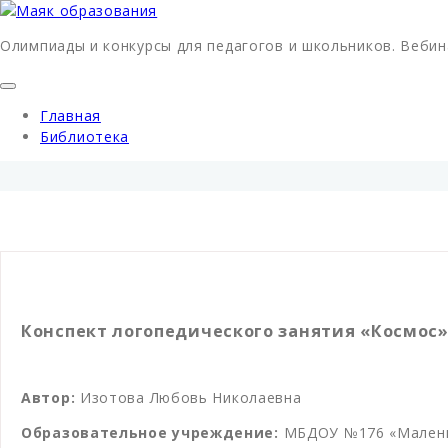
Олимпиады и конкурсы для педагогов и школьников. Вебин
Главная
Библиотека
Конспект логопедического занятия «Космос»
Автор:
Изотова Любовь Николаевна
Образовательное учреждение:
МБДОУ №176 «Малень