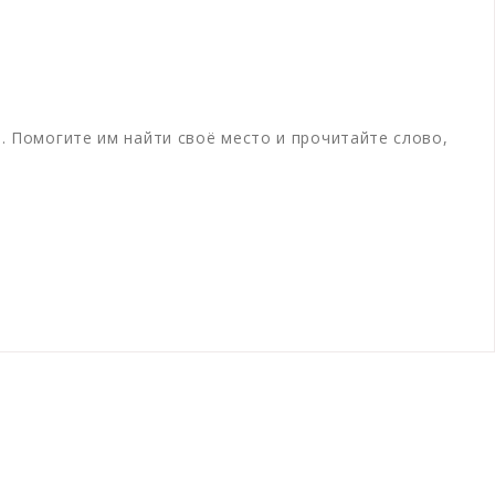
а. Помогите им найти своё место и прочитайте слово,