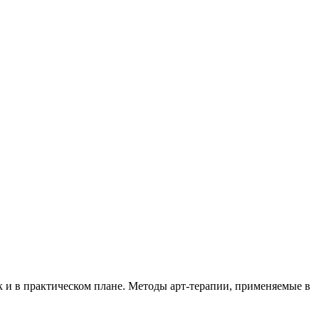
ак и в практическом плане. Методы арт-терапии, применяемые в