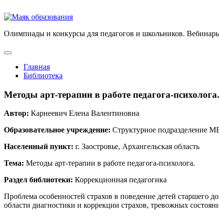
Олимпиады и конкурсы для педагогов и школьников. Вебинары
Главная
Библиотека
Методы арт-терапии в работе педагога-психолога
Автор:
Карнеевич Елена Валентиновна
Образовательное учреждение:
Структурное подразделение МБ
Населенный пункт:
г. Заостровье, Архангельская область
Тема:
Методы арт-терапии в работе педагога-психолога.
Раздел библиотеки:
Коррекционная педагогика
Проблема особенностей страхов в поведение детей старшего до
области диагностики и коррекции страхов, тревожных состоя