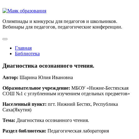
Олимпиады и конкурсы для педагогов и школьников.
Вебинары для педагогов, педагогические конференции.
Главная
Библиотека
Диагностика осознанного чтения.
Автор:
Шарина Юлия Ивановна
Образовательное учреждение:
МБОУ «Нижне-Бестяхская
СОШ №1 с углубленным изучением отдельных предметов»
Населенный пункт:
пгт. Нижний Бестях, Республика
Саха(Якутия)
Тема:
Диагностика осознанного чтения.
Раздел библиотеки:
Педагогическая лаборатория