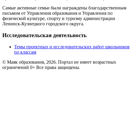
Самые активные семьи были награждены благодарственным
письмом от Управления образования и Управления по
физической культуре, спорту и туризму администрации
Ленинск-Кузнецкого городского округа.
Исследовательская деятельность
Темы проектных и исследовательских работ школьников
по классам
© Маяк образования, 2026. Портал не имеет возрастных
ограничений 0+ Все права защищены.