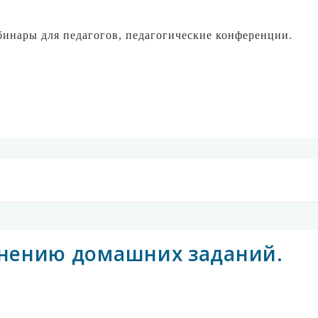
инары для педагогов, педагогические конференции.
лнению домашних заданий.