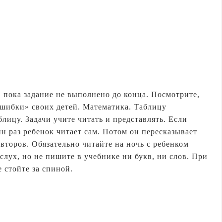
, пока задание не выполнено до конца. Посмотрите,
ошибки» своих детей. Математика. Таблицу
лицу. Задачи учите читать и представлять. Если
ин раз ребенок читает сам. Потом он пересказывает
второв. Обязательно читайте на ночь с ребенком
слух, но не пишите в учебнике ни букв, ни слов. При
 стойте за спиной.