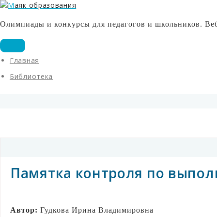
Олимпиады и конкурсы для педагогов и школьников. Веб
Главная
Библиотека
Памятка контроля по выпо
Автор:
Гудкова Ирина Владимировна