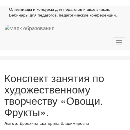
Олимпиады и конкурсы для педагогов и школьников.
Вебинары для педагогов, педагогические конференции.
Конспект занятия по
художественному
творчеству «Овощи.
Фрукты».
Автор:
Дорохина Екатерина Владимировна