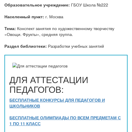
Образовательное учреждение:
ГБОУ Школа №222
Населенный пункт:
г. Москва
Тема:
Конспект занятия по художественному творчеству
«Овощи. Фрукты», средняя группа.
Раздел библиотеки:
Разработки учебных занятий
ДЛЯ АТТЕСТАЦИИ
ПЕДАГОГОВ:
БЕСПЛАТНЫЕ КОНКУРСЫ ДЛЯ ПЕДАГОГОВ И
ШКОЛЬНИКОВ
БЕСПЛАТНЫЕ ОЛИМПИАДЫ ПО ВСЕМ ПРЕДМЕТАМ С
1 ПО 11 КЛАСС