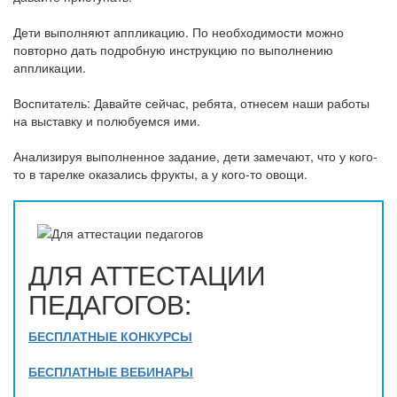
Дети выполняют аппликацию. По необходимости можно
повторно дать подробную инструкцию по выполнению
аппликации.
Воспитатель: Давайте сейчас, ребята, отнесем наши работы
на выставку и полюбуемся ими.
Анализируя выполненное задание, дети замечают, что у кого-
то в тарелке оказались фрукты, а у кого-то овощи.
ДЛЯ АТТЕСТАЦИИ
ПЕДАГОГОВ:
БЕСПЛАТНЫЕ КОНКУРСЫ
БЕСПЛАТНЫЕ ВЕБИНАРЫ