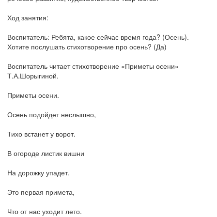
Ход занятия:
Воспитатель: Ребята, какое сейчас время года? (Осень).
Хотите послушать стихотворение про осень? (Да)
Воспитатель читает стихотворение «Приметы осени»
Т.А.Шорыгиной.
Приметы осени.
Осень подойдет неслышно,
Тихо встанет у ворот.
В огороде листик вишни
На дорожку упадет.
Это первая примета,
Что от нас уходит лето.